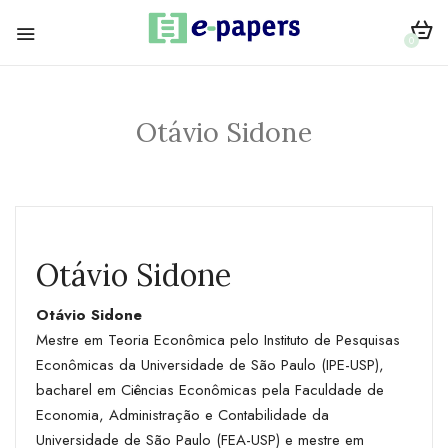
0
Otávio Sidone
Otávio Sidone
Otávio Sidone
Mestre em Teoria Econômica pelo Instituto de Pesquisas
Econômicas da Universidade de São Paulo (IPE-USP),
bacharel em Ciências Econômicas pela Faculdade de
Economia, Administração e Contabilidade da
Universidade de São Paulo (FEA-USP) e mestre em