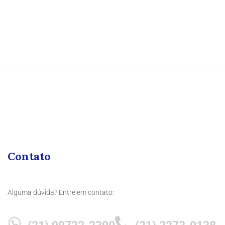
Contato
Alguma dúvida? Entre em contato: