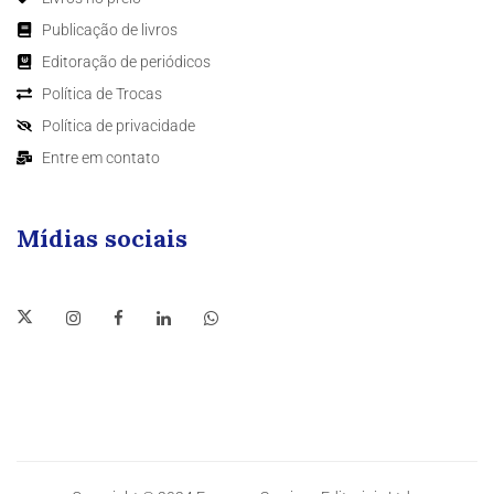
Publicação de livros
Editoração de periódicos
Política de Trocas
Política de privacidade
Entre em contato
Mídias sociais