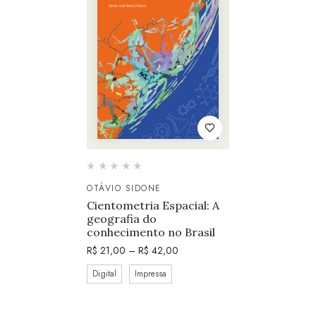
OTÁVIO SIDONE
Cientometria Espacial: A
geografia do
conhecimento no Brasil
R$
21,00
–
R$
42,00
Digital
Impressa