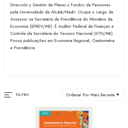
Dirección y Gestión de Planes y Fondos de Pensiones
pela Universidade de Alcalá/Madri. Ocupa o cargo de
Assessor na Secretaria de Previdência do Ministério da
Economia (SPREV/ME). É Auditor Federal de Finanças e
Controle da Secretaria do Tesouro Nacional (STN/ME).
Possui publicações em Economia Regional, Cientometria
e Previdência.
Ordenar Por Mais Recente
FILTRO
20%