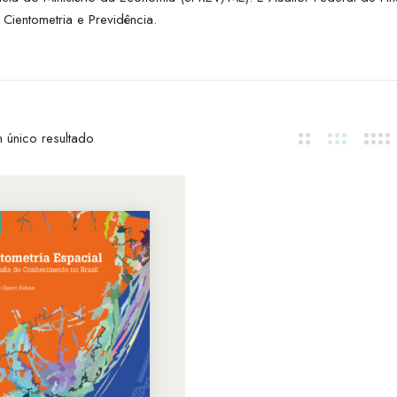
ientometria e Previdência.
 único resultado