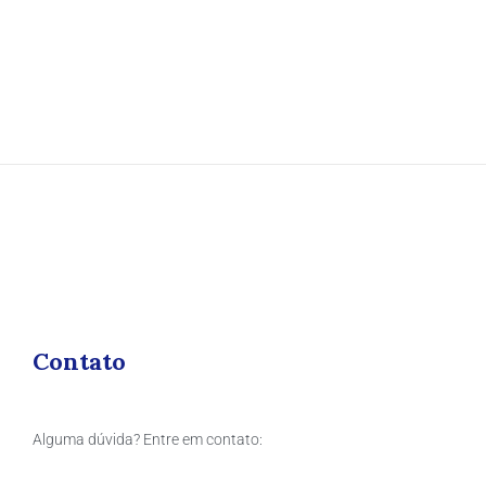
Contato
Alguma dúvida? Entre em contato: