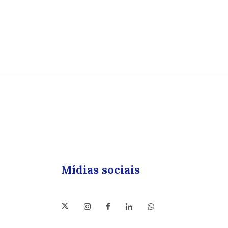
Mídias sociais