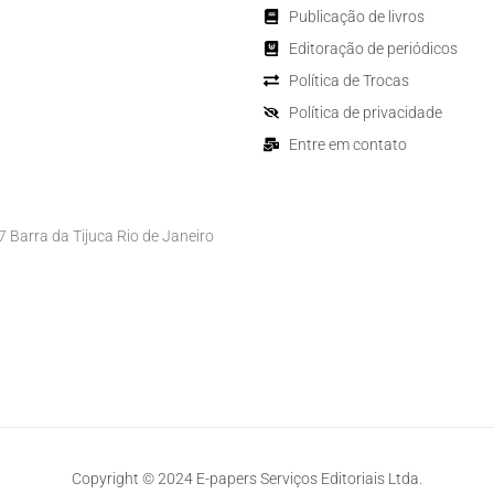
Publicação de livros
Editoração de periódicos
Política de Trocas
Política de privacidade
Entre em contato
Barra da Tijuca Rio de Janeiro
Copyright © 2024 E-papers Serviços Editoriais Ltda.