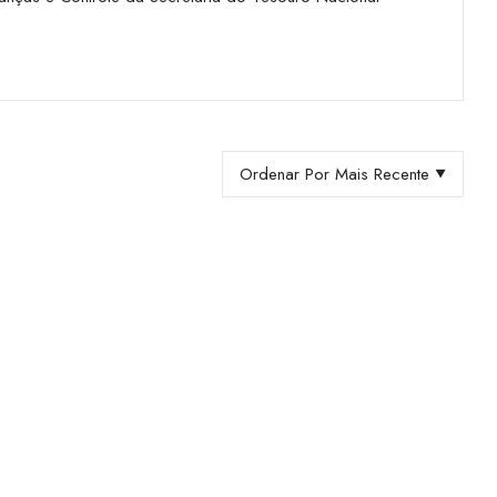
Ordenar Por Mais Recente