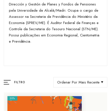
Dirección y Gestión de Planes y Fondos de Pensiones
pela Universidade de Alcalá/Madri. Ocupa o cargo de
Assessor na Secretaria de Previdência do Ministério da
Economia (SPREV/ME). É Auditor Federal de Finanças e
Controle da Secretaria do Tesouro Nacional (STN/ME).
Possui publicações em Economia Regional, Cientometria
e Previdência.
Ordenar Por Mais Recente
FILTRO
20%