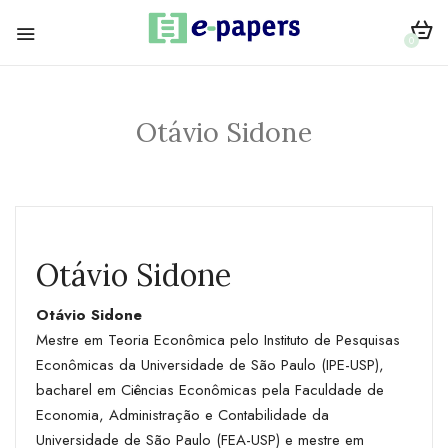
0
Otávio Sidone
Otávio Sidone
Otávio Sidone
Mestre em Teoria Econômica pelo Instituto de Pesquisas
Econômicas da Universidade de São Paulo (IPE-USP),
bacharel em Ciências Econômicas pela Faculdade de
Economia, Administração e Contabilidade da
Universidade de São Paulo (FEA-USP) e mestre em