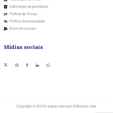
Editoração de periódicos
Política de Trocas
Política de privacidade
Entre em contato
Mídias sociais
Copyright © 2024 E-papers Serviços Editoriais Ltda.