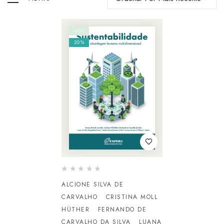
HOT
20%
ALCIONE SILVA DE
CARVALHO
CRISTINA MOLL
HÜTHER
FERNANDO DE
CARVALHO DA SILVA
LUANA