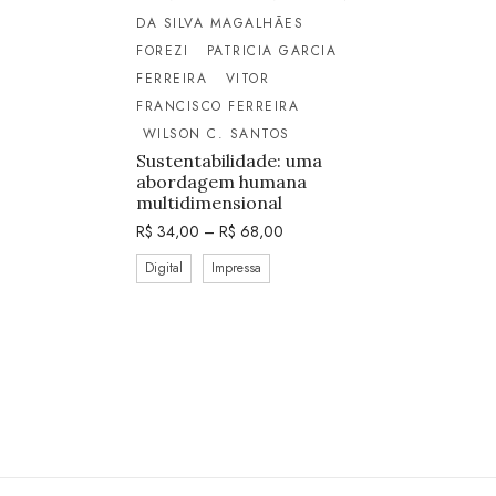
DA SILVA MAGALHÃES
FOREZI
PATRICIA GARCIA
FERREIRA
VITOR
FRANCISCO FERREIRA
WILSON C. SANTOS
Sustentabilidade: uma
abordagem humana
multidimensional
R$
34,00
–
R$
68,00
Digital
Impressa