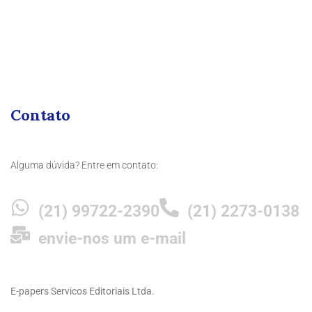
Contato
Alguma dúvida? Entre em contato:
(21) 99722-2390
(21) 2273-0138
envie-nos um e-mail
E-papers Servicos Editoriais Ltda.