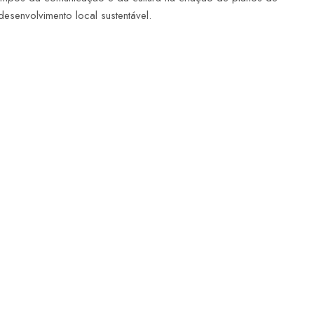
esenvolvimento local sustentável.