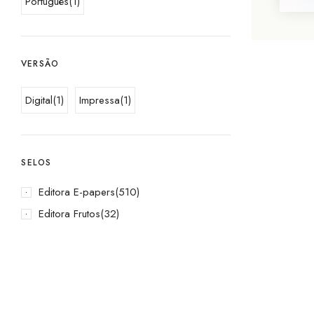
Português
(1)
VERSÃO
Digital
(1)
Impressa
(1)
SELOS
Editora E-papers
(510)
Editora Frutos
(32)