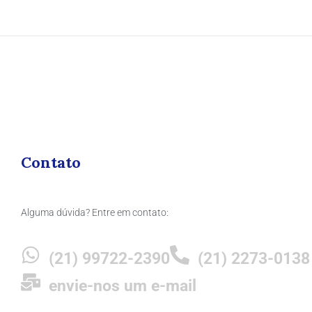
Contato
Alguma dúvida? Entre em contato:
(21) 99722-2390
(21) 2273-0138
envie-nos um e-mail