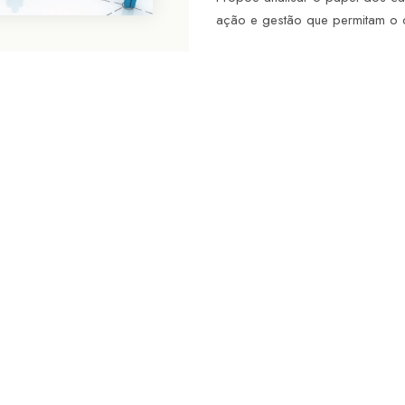
ação e gestão que permitam o d