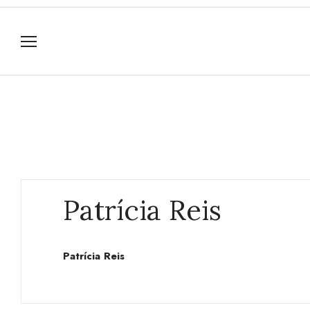
Patrícia Reis
Patrícia Reis