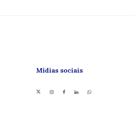
Mídias sociais