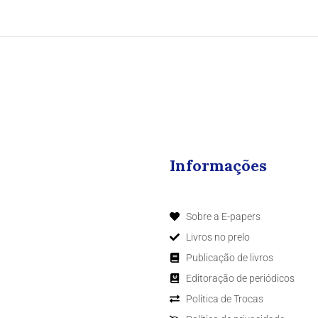
Informações
Sobre a E-papers
Livros no prelo
Publicação de livros
Editoração de periódicos
Política de Trocas