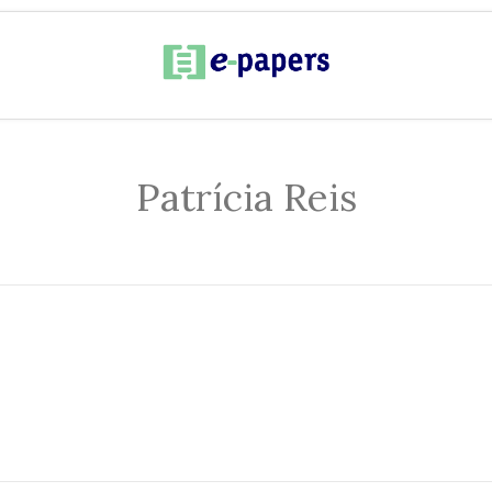
Patrícia Reis