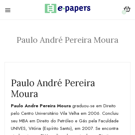
0
Paulo André Pereira Moura
Paulo André Pereira
Moura
Paulo Andre Pereira Moura
graduou-se em Direito
pelo Centro Universitário Vila Velha em 2006. Concluiu
seu MBA em Direito do Petróleo e Gás pela Faculdade
UNIVES, Vitória (Espírito Santo), em 2007. Se encontra