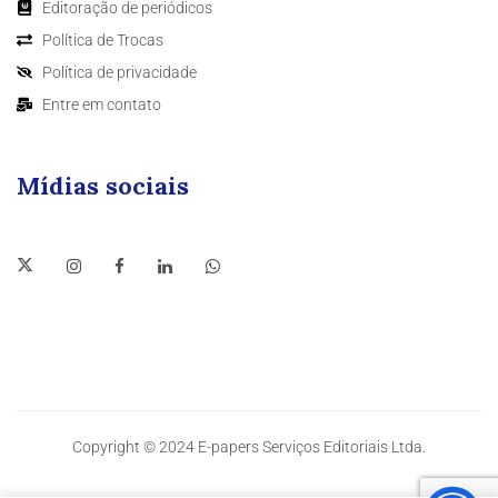
Editoração de periódicos
Política de Trocas
Política de privacidade
Entre em contato
Mídias sociais
Copyright © 2024 E-papers Serviços Editoriais Ltda.