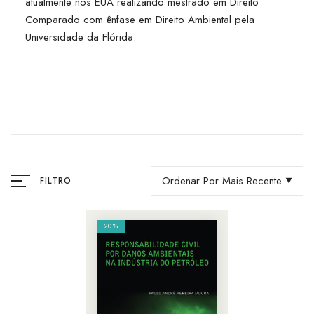
atualmente nos EUA realizando mestrado em Direito
Comparado com ênfase em Direito Ambiental pela
Universidade da Flórida.
Ordenar Por Mais Recente
FILTRO
20%