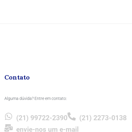
Contato
Alguma dúvida? Entre em contato:
(21) 99722-2390
(21) 2273-0138
envie-nos um e-mail