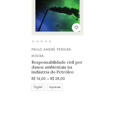
PAULO ANDRÉ PEREIRA
MOURA
Responsabilidade civil por
danos ambientais na
indústria do Petróleo
R$
14,00
–
R$
28,00
Digital
Impressa