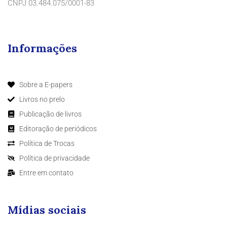
CNPJ 03.484.075/0001-83
Informações
Sobre a E-papers
Livros no prelo
Publicação de livros
Editoração de periódicos
Política de Trocas
Política de privacidade
Entre em contato
Mídias sociais