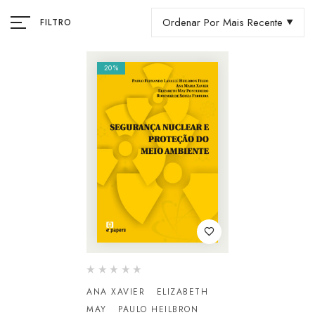
Ordenar Por Mais Recente
FILTRO
20%
ANA XAVIER
ELIZABETH
MAY
PAULO HEILBRON