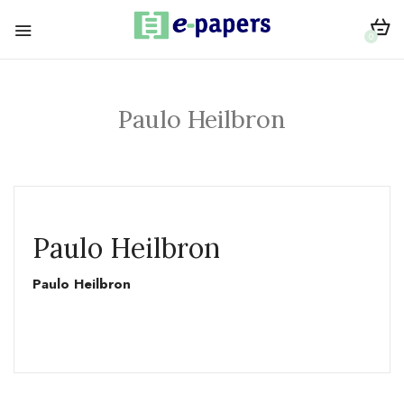
0
Paulo Heilbron
Paulo Heilbron
Paulo Heilbron