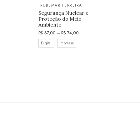
RUBEMAR FERREIRA
Segurança Nuclear e
Proteção do Meio
Ambiente
R$
37,00
–
R$
74,00
Digital
Impressa