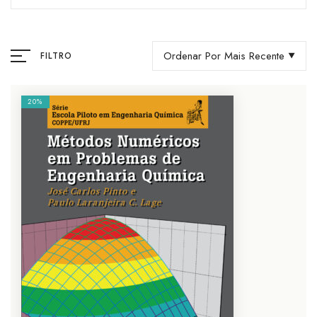
Ordenar Por Mais Recente
FILTRO
20%