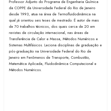
Professor Adjunto do Programa de Engenharia Química
da COPPE da Universidade Federal do Rio de Janeiro
desde 1993, atua na área de Termofluidodinâmica na
qual já orientou seis teses de mestrado. É autor de mais
de 70 trabalhos técnicos, dos quais cerca de 20 em
revistas de circulação internacional, nas áreas de
Transferência de Calor e Massa, Métodos Numéricos e
Sistemas Multifásicos. Leciona disciplinas de graduação e
pós-graduação na Universidade Federal do Rio de
Janeiro em Fenômenos de Transporte, Combustão,
Matemática Aplicada, Fluidodinâmica Computacional e
Métodos Numéricos.