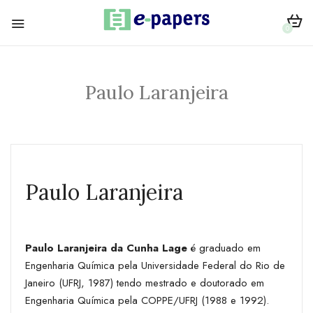
0
Paulo Laranjeira
Paulo Laranjeira
Paulo Laranjeira da Cunha Lage
é graduado em
Engenharia Química pela Universidade Federal do Rio de
Janeiro (UFRJ, 1987) tendo mestrado e doutorado em
Engenharia Química pela COPPE/UFRJ (1988 e 1992).