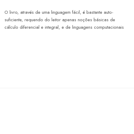
O livro, através de uma linguagem fácil, é bastante auto-
suficiente, requendo do leitor apenas noções básicas de
cálculo diferencial e integral, e de linguagens computacionais