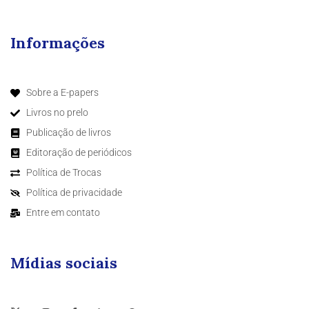
Informações
Sobre a E-papers
Livros no prelo
Publicação de livros
Editoração de periódicos
Política de Trocas
Política de privacidade
Entre em contato
Mídias sociais