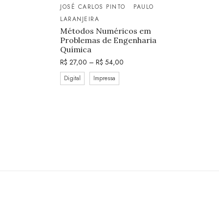
JOSÉ CARLOS PINTO
PAULO
LARANJEIRA
Métodos Numéricos em
Problemas de Engenharia
Química
R$
27,00
–
R$
54,00
Digital
Impressa