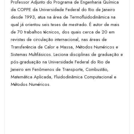
Professor Adjunto do Programa de Engenharia Química
da COPPE da Universidade Federal do Rio de Janeiro
desde 1993, atua na área de Termofluidodinâmica na
qual já orientou seis teses de mestrado. É autor de mais
de 70 trabalhos técnicos, dos quais cerca de 20 em
revistas de circulação internacional, nas áreas de
Transferência de Calor e Massa, Métodos Numéricos e
Sistemas Multifásicos. Leciona disciplinas de graduação e
pós-graduação na Universidade Federal do Rio de
Janeiro em Fenômenos de Transporte, Combustão,
Matemática Aplicada, Fluidodinâmica Computacional e
Métodos Numéricos.