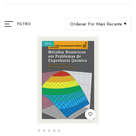
Ordenar Por Mais Recente
FILTRO
20%