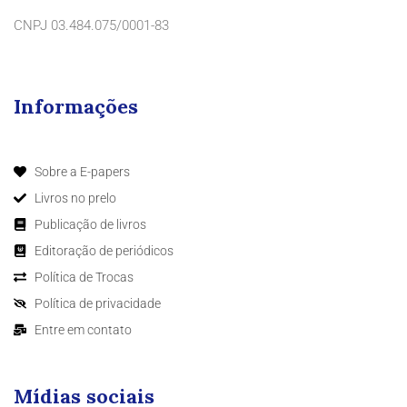
CNPJ 03.484.075/0001-83
Informações
Sobre a E-papers
Livros no prelo
Publicação de livros
Editoração de periódicos
Política de Trocas
Política de privacidade
Entre em contato
Mídias sociais