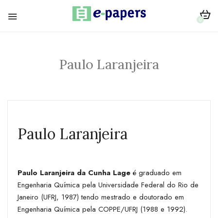
0
Paulo Laranjeira
Paulo Laranjeira
Paulo Laranjeira da Cunha Lage
é graduado em
Engenharia Química pela Universidade Federal do Rio de
Janeiro (UFRJ, 1987) tendo mestrado e doutorado em
Engenharia Química pela COPPE/UFRJ (1988 e 1992).