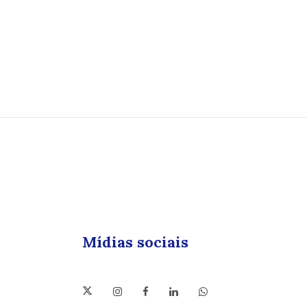
Mídias sociais