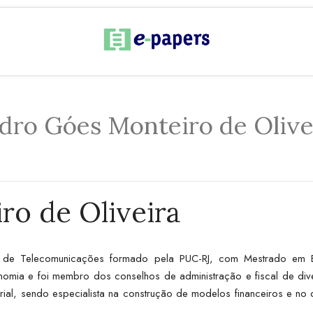
dro Góes Monteiro de Olive
ro de Oliveira
 de Telecomunicações formado pela PUC-RJ, com Mestrado em E
omia e foi membro dos conselhos de administração e fiscal de dive
, sendo especialista na construção de modelos financeiros e no d