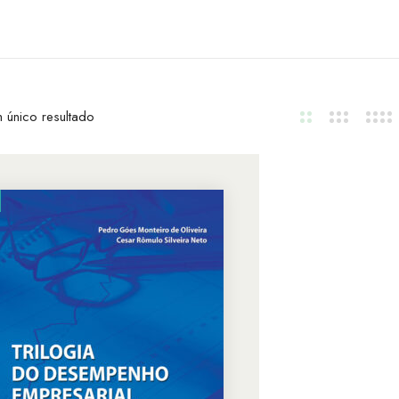
 único resultado