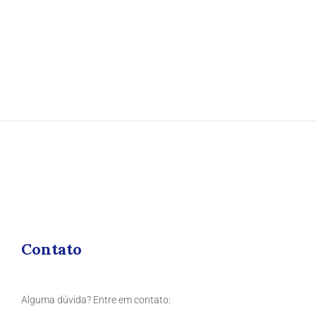
Contato
Alguma dúvida? Entre em contato: