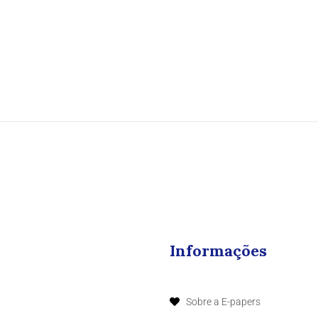
Informações
Sobre a E-papers