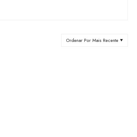
Ordenar Por Mais Recente