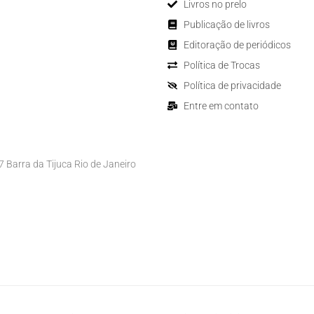
Livros no prelo
Publicação de livros
Editoração de periódicos
Política de Trocas
Política de privacidade
Entre em contato
Barra da Tijuca Rio de Janeiro