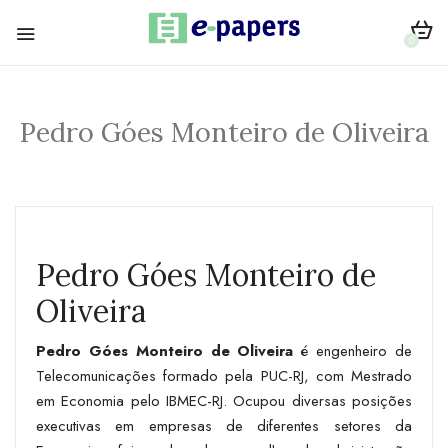
0
Pedro Góes Monteiro de Oliveira
Pedro Góes Monteiro de
Oliveira
Pedro Góes Monteiro de Oliveira
é engenheiro de
Telecomunicações formado pela PUC-RJ, com Mestrado
em Economia pelo IBMEC-RJ. Ocupou diversas posições
executivas em empresas de diferentes setores da