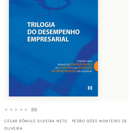
(0)
CESAR RÔMULO SILVEIRA NETO
PEDRO GÓES MONTEIRO DE
OLIVEIRA