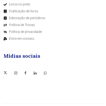
Livros no prelo
Publicação de livros
Editoração de periódicos
Política de Trocas
Política de privacidade
Entre em contato
Mídias sociais