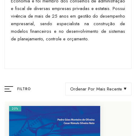
Economia e foi membro dos conselhos de administração
e fiscal de diversas empresas privadas e estatais. Possui
vivência de mais de 25 anos em gestão do desempenho
empresarial, sendo especialista na construção de
modelos financeiros e no desenvolvimento de sistemas
de planejamento, controle e orçamento.
Ordenar Por Mais Recente
FILTRO
20%