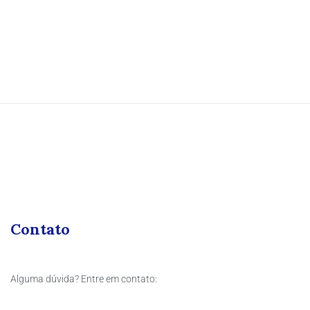
Contato
Alguma dúvida? Entre em contato: