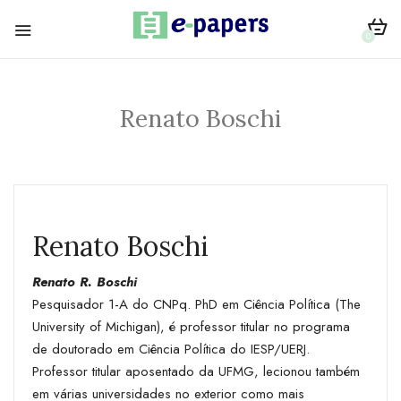
0
Renato Boschi
Renato Boschi
Renato R. Boschi
Pesquisador 1-A do CNPq. PhD em Ciência Política (The
University of Michigan), é professor titular no programa
de doutorado em Ciência Política do IESP/UERJ.
Professor titular aposentado da UFMG, lecionou também
em várias universidades no exterior como mais