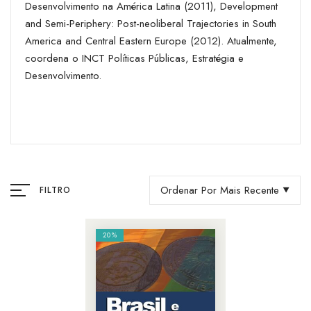
Desenvolvimento na América Latina (2011), Development
and Semi-Periphery: Post-neoliberal Trajectories in South
America and Central Eastern Europe (2012). Atualmente,
coordena o INCT Políticas Públicas, Estratégia e
Desenvolvimento.
Ordenar Por Mais Recente
FILTRO
20%