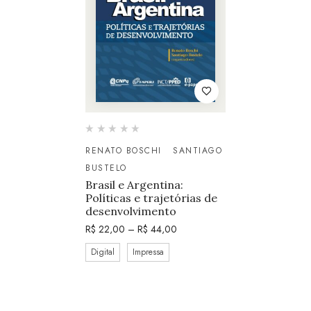
RENATO BOSCHI
SANTIAGO
BUSTELO
Brasil e Argentina:
Políticas e trajetórias de
desenvolvimento
R$
22,00
–
R$
44,00
Digital
Impressa