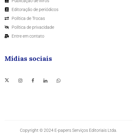
Publicação de livros
Editoração de periódicos
Política de Trocas
Política de privacidade
Entre em contato
Mídias sociais
Copyright © 2024 E-papers Serviços Editoriais Ltda.