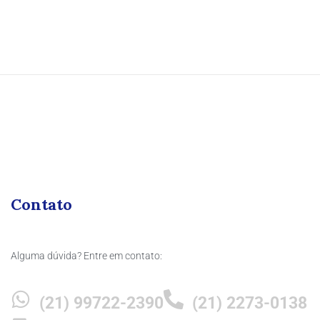
Contato
Alguma dúvida? Entre em contato:
(21) 99722-2390
(21) 2273-0138