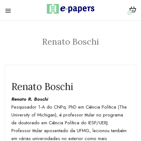
0
Renato Boschi
Renato Boschi
Renato R. Boschi
Pesquisador 1-A do CNPq. PhD em Ciência Política (The
University of Michigan), é professor titular no programa
de doutorado em Ciência Política do IESP/UERJ.
Professor titular aposentado da UFMG, lecionou também
em várias universidades no exterior como mais