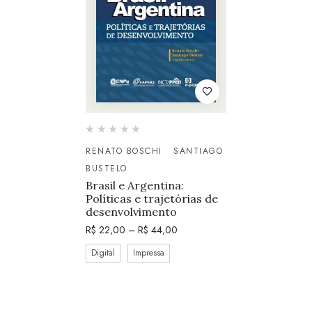
RENATO BOSCHI
SANTIAGO
BUSTELO
Brasil e Argentina:
Políticas e trajetórias de
desenvolvimento
R$
22,00
–
R$
44,00
Digital
Impressa