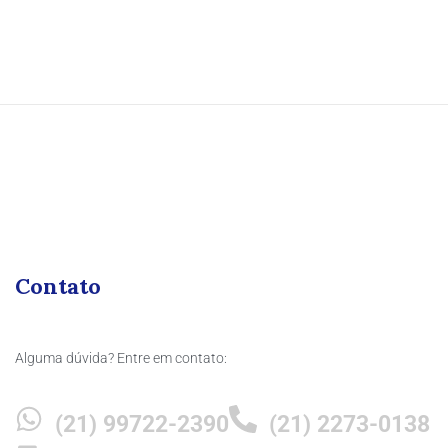
Contato
Alguma dúvida? Entre em contato:
(21) 99722-2390
(21) 2273-0138