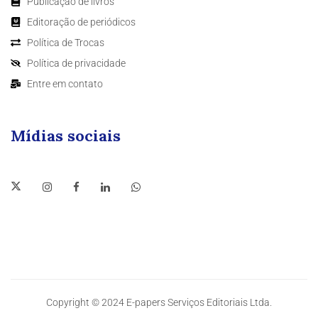
Publicação de livros
Editoração de periódicos
Política de Trocas
Política de privacidade
Entre em contato
Mídias sociais
Copyright © 2024 E-papers Serviços Editoriais Ltda.