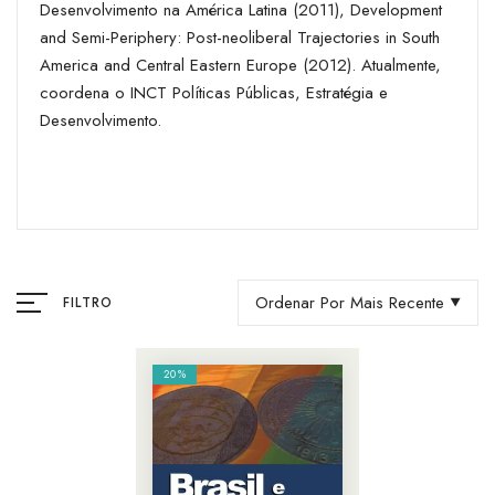
Desenvolvimento na América Latina (2011), Development
and Semi-Periphery: Post-neoliberal Trajectories in South
America and Central Eastern Europe (2012). Atualmente,
coordena o INCT Políticas Públicas, Estratégia e
Desenvolvimento.
Ordenar Por Mais Recente
FILTRO
20%