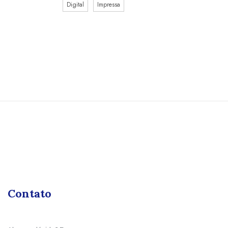
Digital
Impressa
Contato