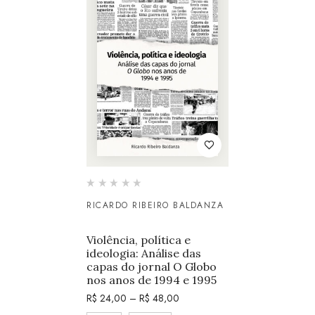
RICARDO RIBEIRO BALDANZA
Violência, política e
ideologia: Análise das
capas do jornal O Globo
nos anos de 1994 e 1995
R$
24,00
–
R$
48,00