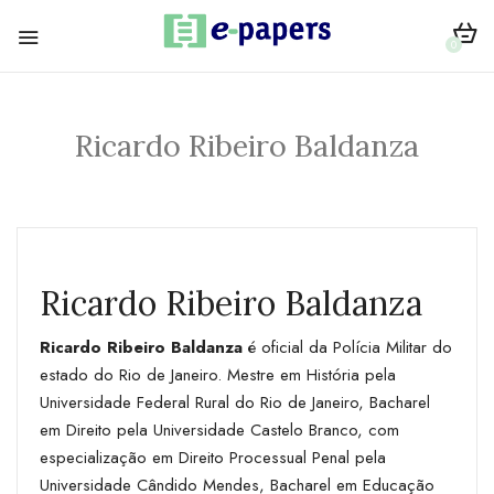
0
Ricardo Ribeiro Baldanza
Ricardo Ribeiro Baldanza
Ricardo Ribeiro Baldanza
é oficial da Polícia Militar do
estado do Rio de Janeiro. Mestre em História pela
Universidade Federal Rural do Rio de Janeiro, Bacharel
em Direito pela Universidade Castelo Branco, com
especialização em Direito Processual Penal pela
Universidade Cândido Mendes, Bacharel em Educação