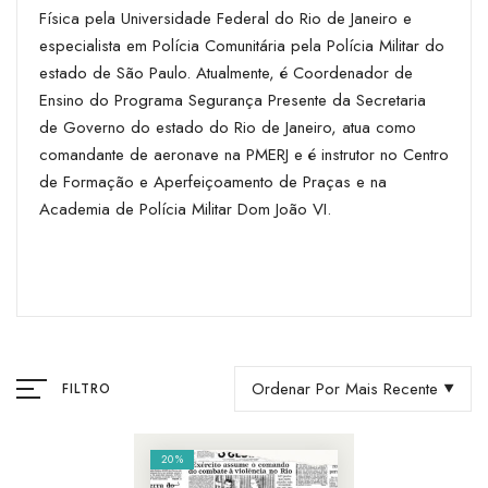
Física pela Universidade Federal do Rio de Janeiro e
especialista em Polícia Comunitária pela Polícia Militar do
estado de São Paulo. Atualmente, é Coordenador de
Ensino do Programa Segurança Presente da Secretaria
de Governo do estado do Rio de Janeiro, atua como
comandante de aeronave na PMERJ e é instrutor no Centro
de Formação e Aperfeiçoamento de Praças e na
Academia de Polícia Militar Dom João VI.
Ordenar Por Mais Recente
FILTRO
20%