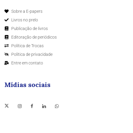
Sobre a E-papers
Livros no prelo
Publicação de livros
Editoração de periódicos
Política de Trocas
Política de privacidade
Entre em contato
Mídias sociais