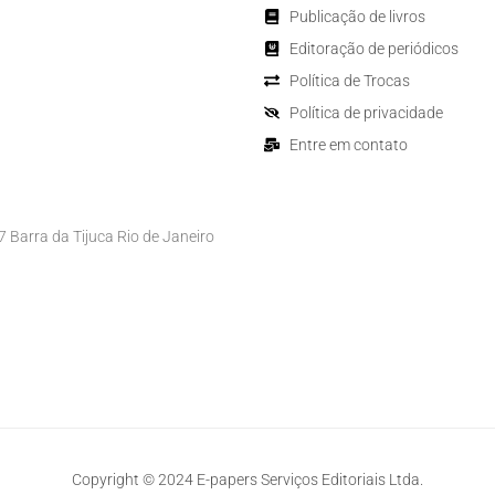
Publicação de livros
Editoração de periódicos
Política de Trocas
Política de privacidade
Entre em contato
Barra da Tijuca Rio de Janeiro
Copyright © 2024 E-papers Serviços Editoriais Ltda.