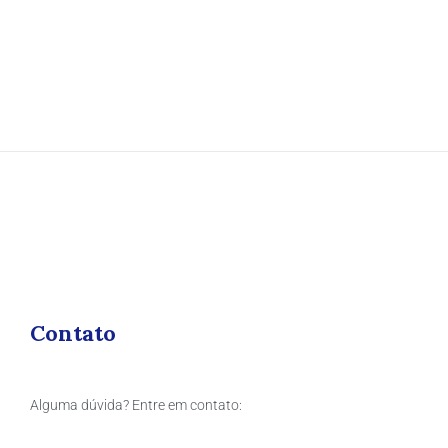
Contato
Alguma dúvida? Entre em contato: