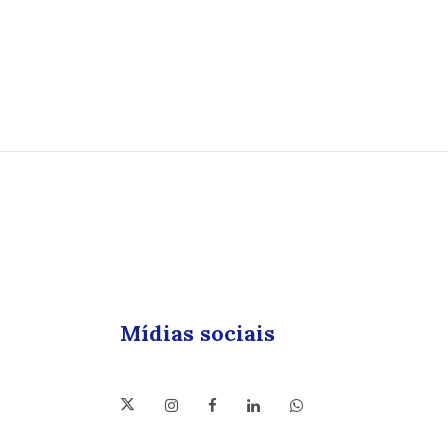
Mídias sociais