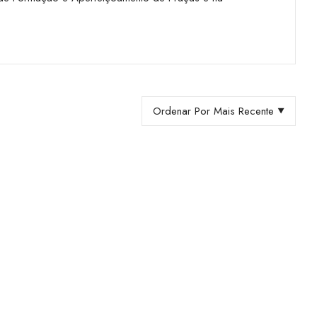
Ordenar Por Mais Recente