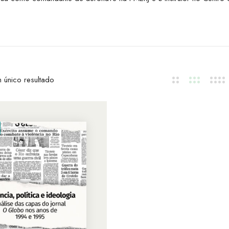
 único resultado