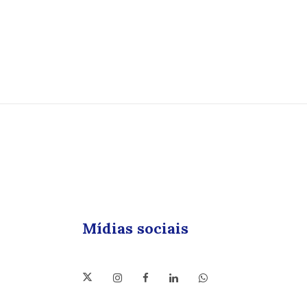
Mídias sociais