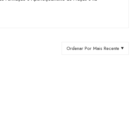
Ordenar Por Mais Recente