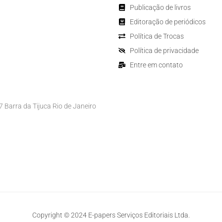
Publicação de livros
Editoração de periódicos
Política de Trocas
Política de privacidade
Entre em contato
Barra da Tijuca Rio de Janeiro
Copyright © 2024 E-papers Serviços Editoriais Ltda.