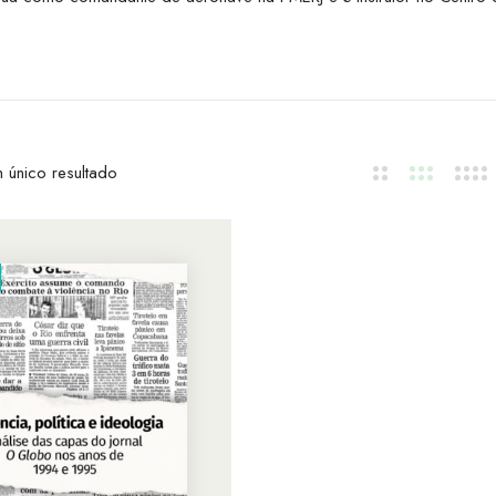
 único resultado