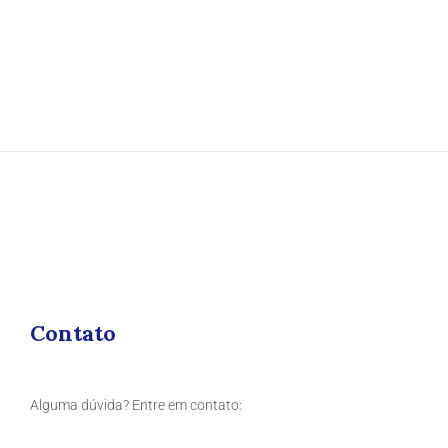
Contato
Alguma dúvida? Entre em contato: