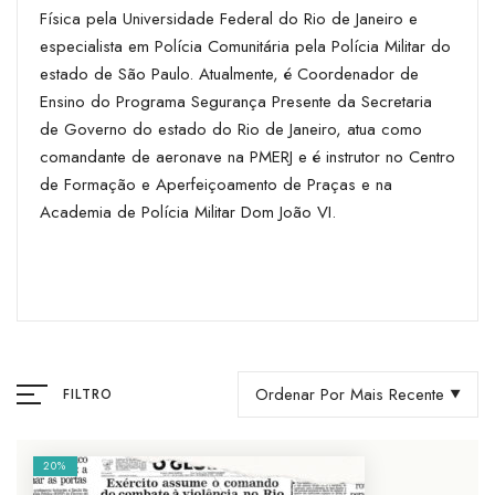
Física pela Universidade Federal do Rio de Janeiro e
especialista em Polícia Comunitária pela Polícia Militar do
estado de São Paulo. Atualmente, é Coordenador de
Ensino do Programa Segurança Presente da Secretaria
de Governo do estado do Rio de Janeiro, atua como
comandante de aeronave na PMERJ e é instrutor no Centro
de Formação e Aperfeiçoamento de Praças e na
Academia de Polícia Militar Dom João VI.
Ordenar Por Mais Recente
FILTRO
20%