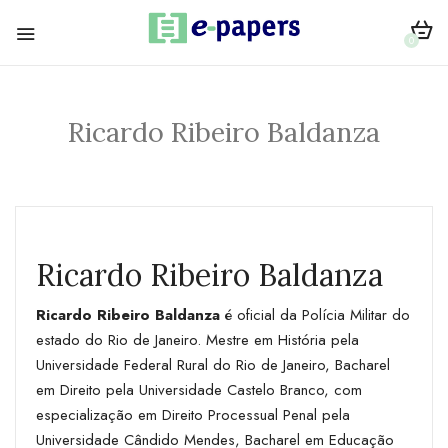
0
Ricardo Ribeiro Baldanza
Ricardo Ribeiro Baldanza
Ricardo Ribeiro Baldanza
é oficial da Polícia Militar do
estado do Rio de Janeiro. Mestre em História pela
Universidade Federal Rural do Rio de Janeiro, Bacharel
em Direito pela Universidade Castelo Branco, com
especialização em Direito Processual Penal pela
Universidade Cândido Mendes, Bacharel em Educação