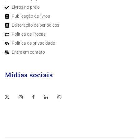
Livros no prelo
Publicação de livros
Editoração de periódicos
Política de Trocas
Política de privacidade
Entre em contato
Mídias sociais