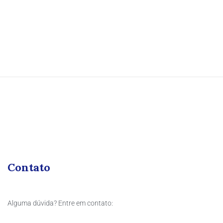
Contato
Alguma dúvida? Entre em contato: