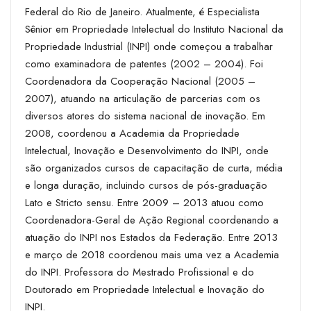
Federal do Rio de Janeiro. Atualmente, é Especialista
Sênior em Propriedade Intelectual do Instituto Nacional da
Propriedade Industrial (INPI) onde começou a trabalhar
como examinadora de patentes (2002 – 2004). Foi
Coordenadora da Cooperação Nacional (2005 –
2007), atuando na articulação de parcerias com os
diversos atores do sistema nacional de inovação. Em
2008, coordenou a Academia da Propriedade
Intelectual, Inovação e Desenvolvimento do INPI, onde
são organizados cursos de capacitação de curta, média
e longa duração, incluindo cursos de pós-graduação
Lato e Stricto sensu. Entre 2009 – 2013 atuou como
Coordenadora-Geral de Ação Regional coordenando a
atuação do INPI nos Estados da Federação. Entre 2013
e março de 2018 coordenou mais uma vez a Academia
do INPI. Professora do Mestrado Profissional e do
Doutorado em Propriedade Intelectual e Inovação do
INPI.