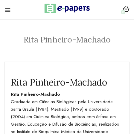
0
Rita Pinheiro-Machado
Rita Pinheiro-Machado
Rita Pinheiro-Machado
Graduada em Ciências Biológicas pela Universidade
Santa Úrsula (1984). Mestrado (1999) e doutorado
(2004) em Química Biológica, ambos com ênfase em
Gestão, Educação e Difusão de Biociências, realizados
no Instituto de Bioquímica Médica da Universidade