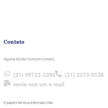
Contato
Alguma dúvida? Entre em contato:
(21) 99722-2390
(21) 2273-0138
envie-nos um e-mail
E-papers Servicos Editoriais Ltda.