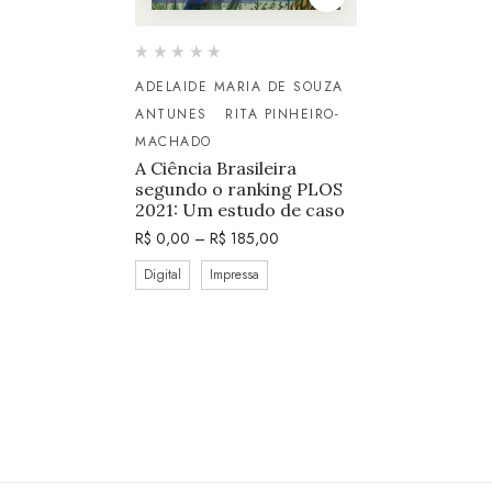
ADELAIDE MARIA DE SOUZA
ANTUNES
RITA PINHEIRO-
MACHADO
A Ciência Brasileira
segundo o ranking PLOS
2021: Um estudo de caso
R$
0,00
–
R$
185,00
Digital
Impressa