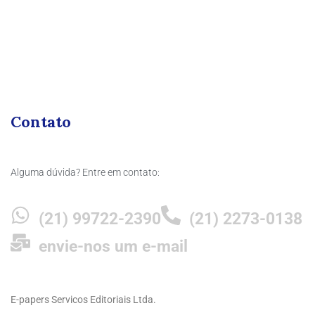
Contato
Alguma dúvida? Entre em contato:
(21) 99722-2390
(21) 2273-0138
envie-nos um e-mail
E-papers Servicos Editoriais Ltda.