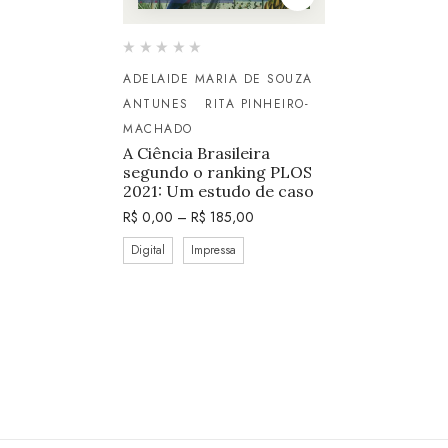
ADELAIDE MARIA DE SOUZA
ANTUNES
RITA PINHEIRO-
MACHADO
A Ciência Brasileira
segundo o ranking PLOS
2021: Um estudo de caso
R$
0,00
–
R$
185,00
Digital
Impressa