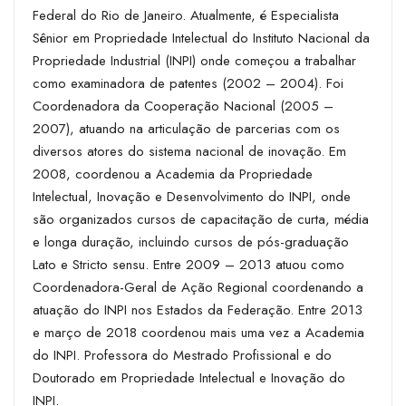
Federal do Rio de Janeiro. Atualmente, é Especialista
Sênior em Propriedade Intelectual do Instituto Nacional da
Propriedade Industrial (INPI) onde começou a trabalhar
como examinadora de patentes (2002 – 2004). Foi
Coordenadora da Cooperação Nacional (2005 –
2007), atuando na articulação de parcerias com os
diversos atores do sistema nacional de inovação. Em
2008, coordenou a Academia da Propriedade
Intelectual, Inovação e Desenvolvimento do INPI, onde
são organizados cursos de capacitação de curta, média
e longa duração, incluindo cursos de pós-graduação
Lato e Stricto sensu. Entre 2009 – 2013 atuou como
Coordenadora-Geral de Ação Regional coordenando a
atuação do INPI nos Estados da Federação. Entre 2013
e março de 2018 coordenou mais uma vez a Academia
do INPI. Professora do Mestrado Profissional e do
Doutorado em Propriedade Intelectual e Inovação do
INPI.