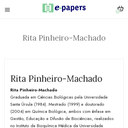
0
Rita Pinheiro-Machado
Rita Pinheiro-Machado
Rita Pinheiro-Machado
Graduada em Ciências Biológicas pela Universidade
Santa Úrsula (1984). Mestrado (1999) e doutorado
(2004) em Química Biológica, ambos com ênfase em
Gestão, Educação e Difusão de Biociências, realizados
no Instituto de Bioquímica Médica da Universidade