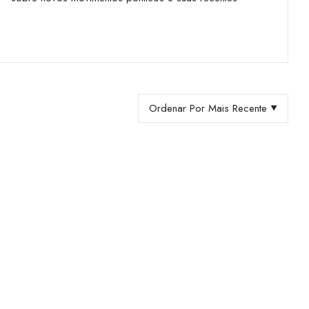
Ordenar Por Mais Recente