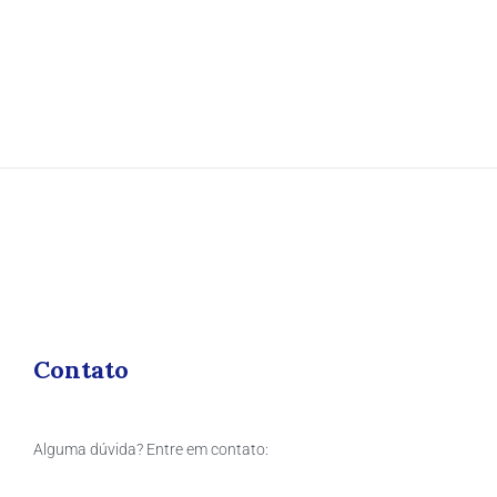
Contato
Alguma dúvida? Entre em contato: