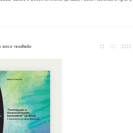
 único resultado