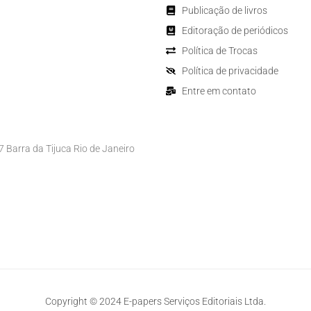
Publicação de livros
Editoração de periódicos
Política de Trocas
Política de privacidade
Entre em contato
Barra da Tijuca Rio de Janeiro
Copyright © 2024 E-papers Serviços Editoriais Ltda.