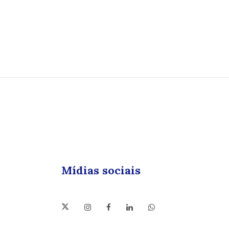
Mídias sociais