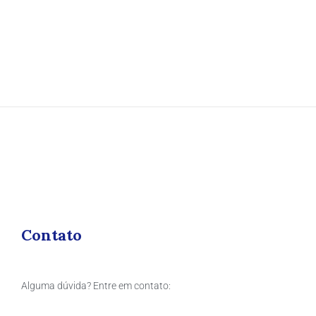
Contato
Alguma dúvida? Entre em contato: