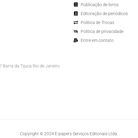
Publicação de livros
Editoração de periódicos
Política de Trocas
Política de privacidade
Entre em contato
Barra da Tijuca Rio de Janeiro
Copyright © 2024 E-papers Serviços Editoriais Ltda.