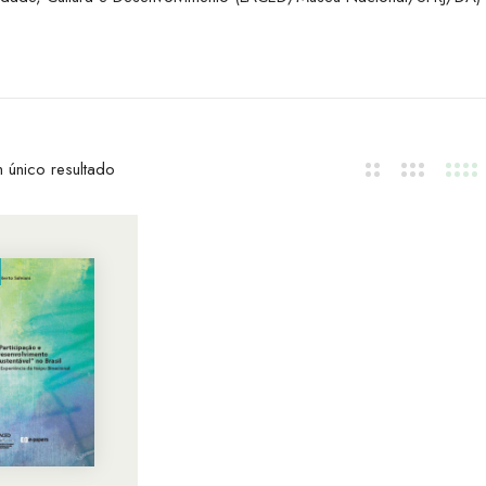
 único resultado