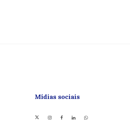
Mídias sociais