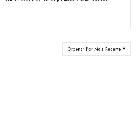
Ordenar Por Mais Recente