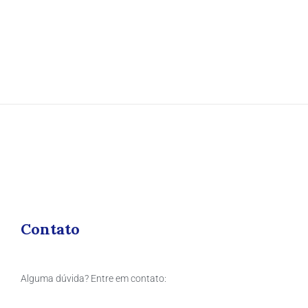
Contato
Alguma dúvida? Entre em contato: