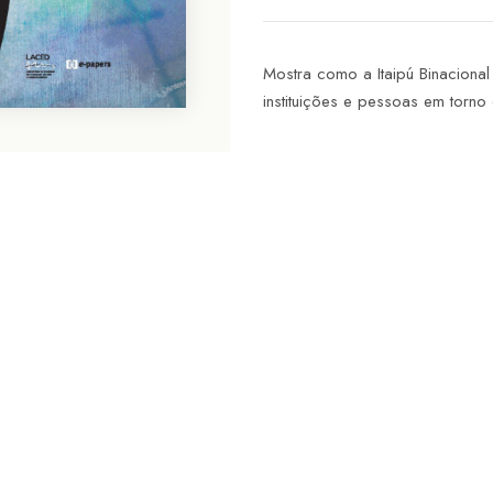
Mostra como a Itaipú Binacional 
instituições e pessoas em torno