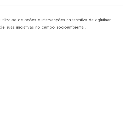
utiliza-se de ações e intervenções na tentativa de aglutinar
 de suas iniciativas no campo socioambiental.