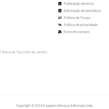
Publicação de livros
Editoração de periódicos
Política de Trocas
Política de privacidade
Entre em contato
Barra da Tijuca Rio de Janeiro
Copyright © 2024 E-papers Serviços Editoriais Ltda.