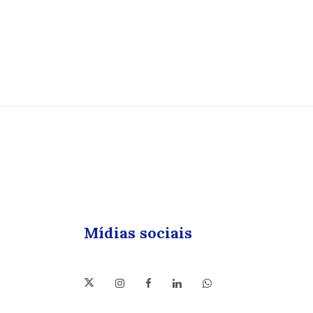
Mídias sociais