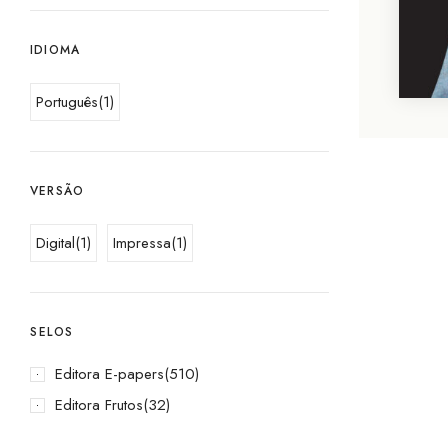
IDIOMA
Português
(1)
VERSÃO
Digital
(1)
Impressa
(1)
SELOS
Editora E-papers
(510)
Editora Frutos
(32)