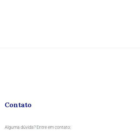
Contato
Alguma dúvida? Entre em contato: