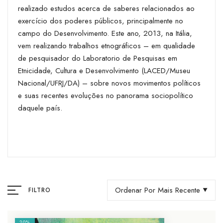
realizado estudos acerca de saberes relacionados ao
exercício dos poderes públicos, principalmente no
campo do Desenvolvimento. Este ano, 2013, na Itália,
vem realizando trabalhos etnográficos – em qualidade
de pesquisador do Laboratorio de Pesquisas em
Etnicidade, Cultura e Desenvolvimento (LACED/Museu
Nacional/UFRJ/DA) – sobre novos movimentos políticos
e suas recentes evoluções no panorama sociopolítico
daquele país.
Ordenar Por Mais Recente
FILTRO
20%