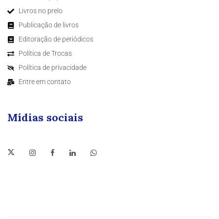
Livros no prelo
Publicação de livros
Editoração de periódicos
Política de Trocas
Política de privacidade
Entre em contato
Mídias sociais