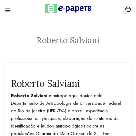
0
Roberto Salviani
Roberto Salviani
Roberto Salviani
é antropólogo, doutor pelo
Departamento de Antropologia da Universidade Federal
do Rio de Janeiro (UFRJ/DA) e possui experiência
profissional em pesquisa, elaboração de relatórios de
identificação e laudos antropológicos sobre as
populações Guarani do Mato Grosso do Sul. Tem