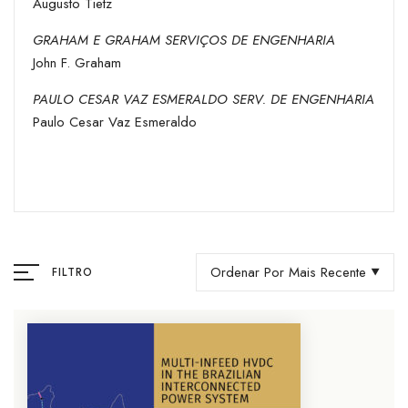
Augusto Tietz
GRAHAM E GRAHAM SERVIÇOS DE ENGENHARIA
John F. Graham
PAULO CESAR VAZ ESMERALDO SERV. DE ENGENHARIA
Paulo Cesar Vaz Esmeraldo
Ordenar Por Mais Recente
FILTRO