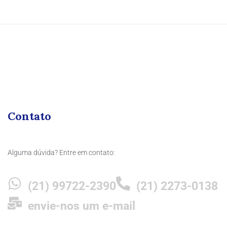
Contato
Alguma dúvida? Entre em contato:
(21) 99722-2390
(21) 2273-0138
envie-nos um e-mail