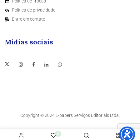
Política de Trocas
Política de privacidade
Entre em contato
Mídias sociais
Copyright © 2024 E-papers Serviços Editoriais Ltda.
0