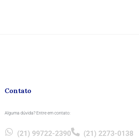
Contato
Alguma dúvida? Entre em contato:
(21) 99722-2390
(21) 2273-0138