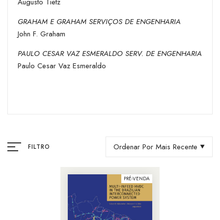
Augusto Tietz
GRAHAM E GRAHAM SERVIÇOS DE ENGENHARIA
John F. Graham
PAULO CESAR VAZ ESMERALDO SERV. DE ENGENHARIA
Paulo Cesar Vaz Esmeraldo
Ordenar Por Mais Recente
FILTRO
PRÉ-VENDA