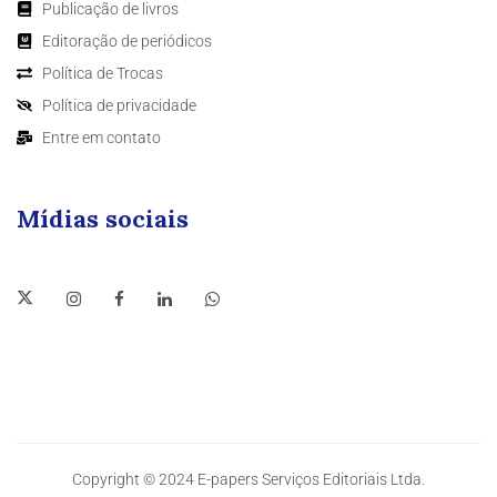
Publicação de livros
Editoração de periódicos
Política de Trocas
Política de privacidade
Entre em contato
Mídias sociais
Copyright © 2024 E-papers Serviços Editoriais Ltda.