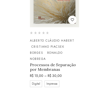
ALBERTO CLÁUDIO HABERT
CRISTIANO PIACSEK
BORGES
RONALDO
NOBREGA
Processos de Separação
por Membranas
R$
15,00
–
R$
30,00
Digital
Impressa