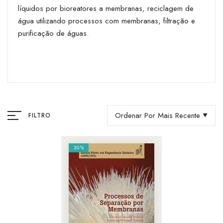
líquidos por bioreatores a membranas, reciclagem de
água utilizando processos com membranas, filtração e
purificação de águas.
Ordenar Por Mais Recente
FILTRO
20%