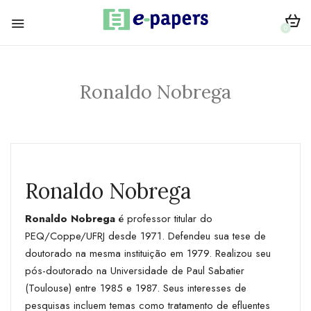
0
Ronaldo Nobrega
Ronaldo Nobrega
Ronaldo Nobrega
é professor titular do
PEQ/Coppe/UFRJ desde 1971. Defendeu sua tese de
doutorado na mesma instituição em 1979. Realizou seu
pós-doutorado na Universidade de Paul Sabatier
(Toulouse) entre 1985 e 1987. Seus interesses de
pesquisas incluem temas como tratamento de efluentes