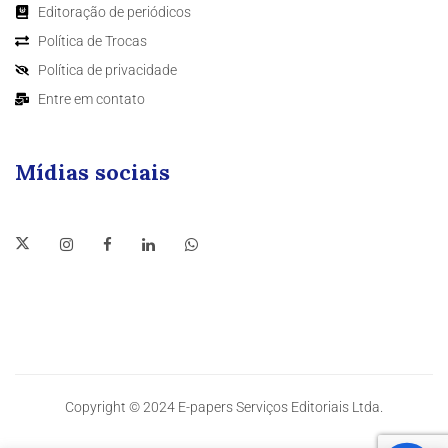
Editoração de periódicos
Política de Trocas
Política de privacidade
Entre em contato
Mídias sociais
Copyright © 2024 E-papers Serviços Editoriais Ltda.