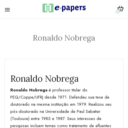
0
Ronaldo Nobrega
Ronaldo Nobrega
Ronaldo Nobrega
é professor titular do
PEQ/Coppe/UFRJ desde 1971. Defendeu sua tese de
doutorado na mesma instituição em 1979. Realizou seu
pós-doutorado na Universidade de Paul Sabatier
(Toulouse) entre 1985 e 1987. Seus interesses de
pesquisas incluem temas como tratamento de efluentes