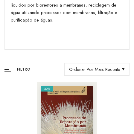
líquidos por bioreatores a membranas, reciclagem de
água utilizando processos com membranas, filtração e
purificação de águas.
Ordenar Por Mais Recente
FILTRO
20%