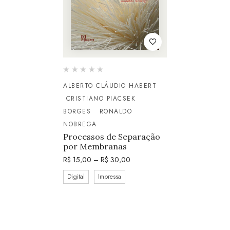
ALBERTO CLÁUDIO HABERT
CRISTIANO PIACSEK
BORGES
RONALDO
NOBREGA
Processos de Separação
por Membranas
R$
15,00
–
R$
30,00
Digital
Impressa