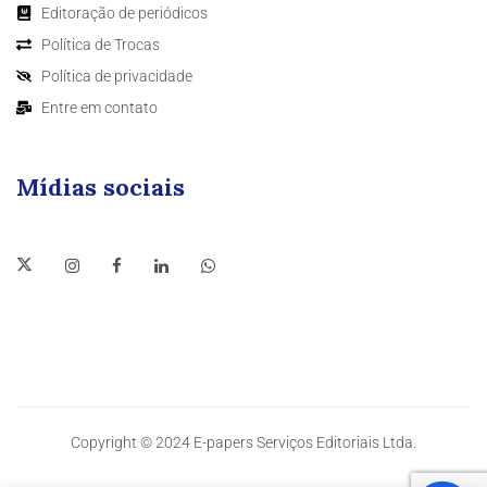
Editoração de periódicos
Política de Trocas
Política de privacidade
Entre em contato
Mídias sociais
Copyright © 2024 E-papers Serviços Editoriais Ltda.