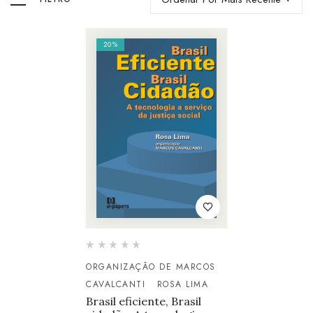
20%
ORGANIZAÇÃO DE MARCOS
CAVALCANTI
ROSA LIMA
Brasil eficiente, Brasil