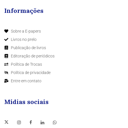
Informações
Sobre a E-papers
Livros no prelo
Publicação de livros
Editoração de periódicos
Política de Trocas
Política de privacidade
Entre em contato
Mídias sociais