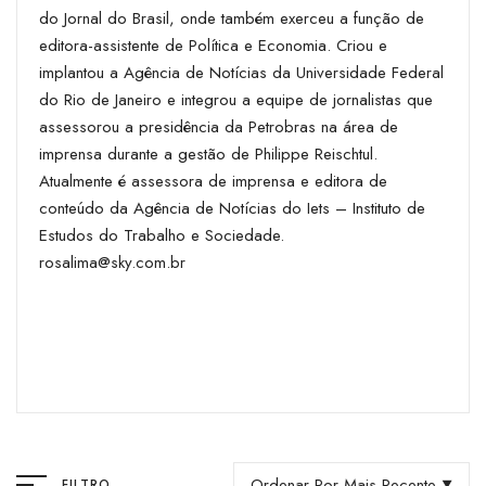
do Jornal do Brasil, onde também exerceu a função de
editora-assistente de Política e Economia. Criou e
implantou a Agência de Notícias da Universidade Federal
do Rio de Janeiro e integrou a equipe de jornalistas que
assessorou a presidência da Petrobras na área de
imprensa durante a gestão de Philippe Reischtul.
Atualmente é assessora de imprensa e editora de
conteúdo da Agência de Notícias do Iets – Instituto de
Estudos do Trabalho e Sociedade.
rosalima@sky.com.br
Ordenar Por Mais Recente
FILTRO