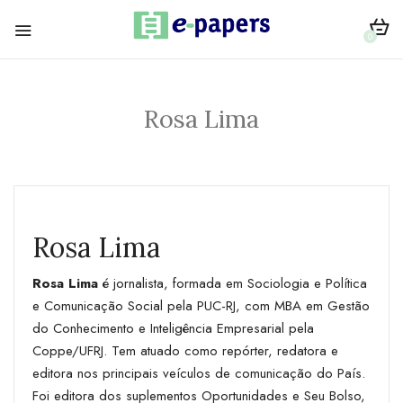
0
Rosa Lima
Rosa Lima
Rosa Lima
é jornalista, formada em Sociologia e Política
e Comunicação Social pela PUC-RJ, com MBA em Gestão
do Conhecimento e Inteligência Empresarial pela
Coppe/UFRJ. Tem atuado como repórter, redatora e
editora nos principais veículos de comunicação do País.
Foi editora dos suplementos Oportunidades e Seu Bolso,