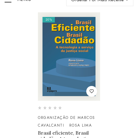
20%
ORGANIZAÇÃO DE MARCOS
CAVALCANTI
ROSA LIMA
Brasil eficiente, Brasil