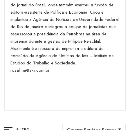
do Jornal do Brasil, onde também exerceu a função de
editora-assistente de Política e Economia. Criou e
implantou a Agência de Notícias da Universidade Federal
do Rio de Janeiro e integrou a equipe de jornalistas que
assessorou a presidência da Petrobras na área de
imprensa durante a gestão de Philippe Reischtul.
Atualmente é assessora de imprensa e editora de
conteúdo da Agência de Notícias do Iets – Instituto de
Estudos do Trabalho e Sociedade.
rosalima@sky.com.br
Ordenar Por Mais Recente
FILTRO