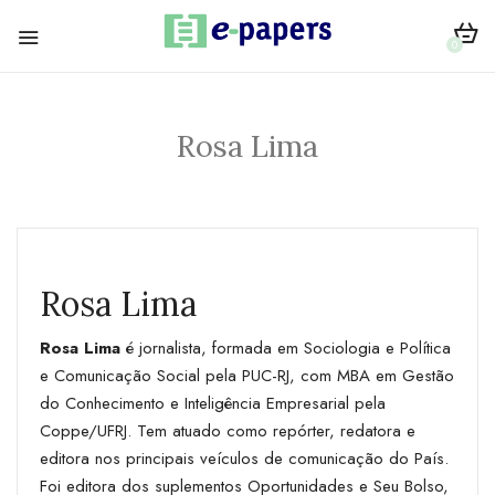
0
Rosa Lima
Rosa Lima
Rosa Lima
é jornalista, formada em Sociologia e Política
e Comunicação Social pela PUC-RJ, com MBA em Gestão
do Conhecimento e Inteligência Empresarial pela
Coppe/UFRJ. Tem atuado como repórter, redatora e
editora nos principais veículos de comunicação do País.
Foi editora dos suplementos Oportunidades e Seu Bolso,