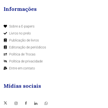
Informações
Sobre a E-papers
Livros no prelo
Publicação de livros
Editoração de periódicos
Política de Trocas
Política de privacidade
Entre em contato
Mídias sociais