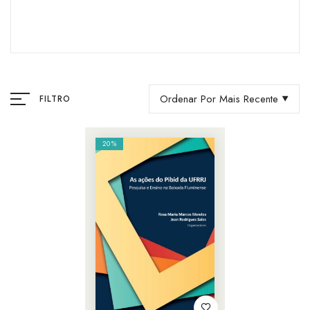
Ordenar Por Mais Recente
FILTRO
20%