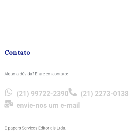
Contato
Alguma dúvida? Entre em contato:
(21) 99722-2390
(21) 2273-0138
envie-nos um e-mail
E-papers Servicos Editoriais Ltda.