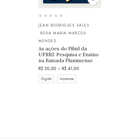
JEAN RODRIGUES SALES
ROSA MARIA MARCOS
MENDES
As ações do Pibid da
UFRRJ: Pesquisa e Ensino
na Baixada Fluminense
R$
20,50
–
R$
41,00
Digital
Impressa