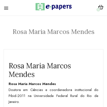
0
Rosa Maria Marcos Mendes
Rosa Maria Marcos
Mendes
Rosa Maria Marcos Mendes
Doutora em Ciências e coordenadora institucional do
Pibid-2011 na Universidade Federal Rural do Rio de
Janeiro.