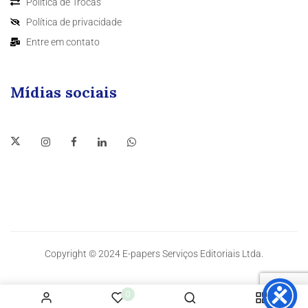
Política de Trocas
Política de privacidade
Entre em contato
Mídias sociais
Copyright © 2024 E-papers Serviços Editoriais Ltda.
0