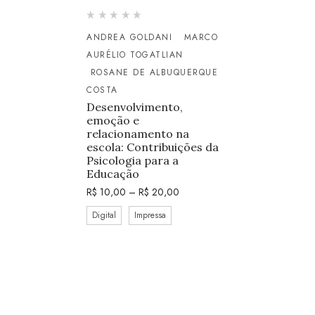
ANDREA GOLDANI
MARCO
AURÉLIO TOGATLIAN
ROSANE DE ALBUQUERQUE
COSTA
Desenvolvimento,
emoção e
relacionamento na
escola: Contribuições da
Psicologia para a
Educação
R$
10,00
–
R$
20,00
Digital
Impressa