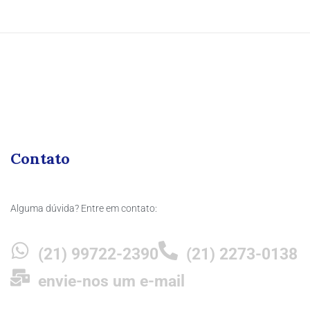
Contato
Alguma dúvida? Entre em contato:
(21) 99722-2390
(21) 2273-0138
envie-nos um e-mail