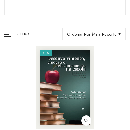
Ordenar Por Mais Recente
FILTRO
20%