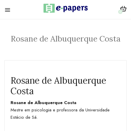
0
Rosane de Albuquerque Costa
Rosane de Albuquerque
Costa
Rosane de Albuquerque Costa
Mestre em psicologia e professora da Universidade
Estácio de Sá.