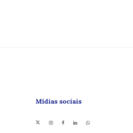
Mídias sociais