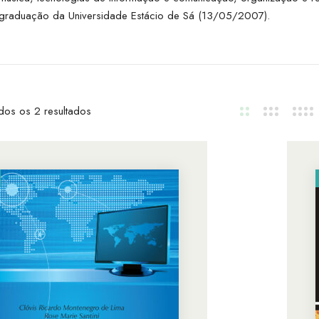
s-graduação da Universidade Estácio de Sá (13/05/2007).
dos os 2 resultados