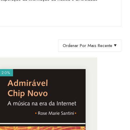
Ordenar Por Mais Recente
20%