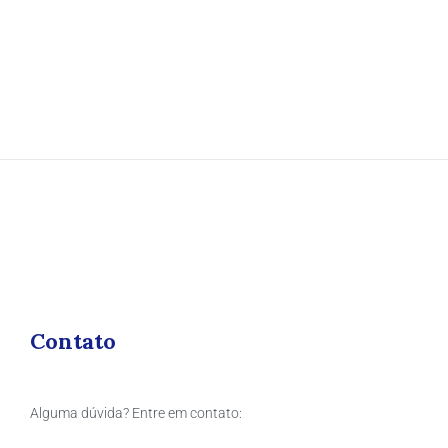
Contato
Alguma dúvida? Entre em contato: