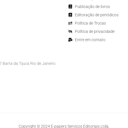
Publicação de livros
Editoração de periódicos
Política de Trocas
Política de privacidade
Entre em contato
Barra da Tijuca Rio de Janeiro
Copyright © 2024 E-papers Serviços Editoriais Ltda.