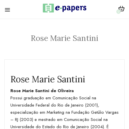
0
Rose Marie Santini
Rose Marie Santini
Rose Marie Santini de Oliveira
Possui graduação em Comunicação Social na
Universidade Federal do Rio de Janeiro (2001),
especialização em Marketing na Fundação Getúlio Vargas
– RJ (2003) e mestrado em Comunicação Social na
Universidade do Estado do Rio de Janeiro (2004). É