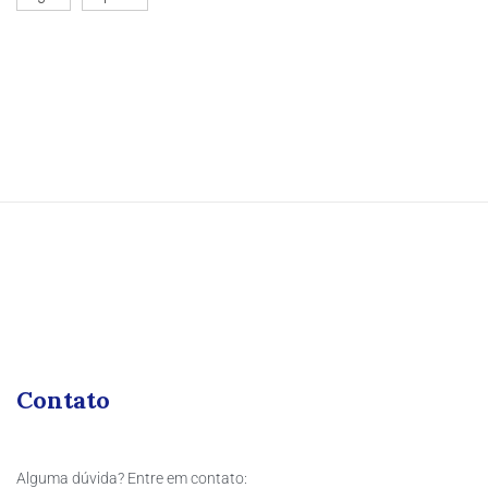
Contato
Alguma dúvida? Entre em contato: