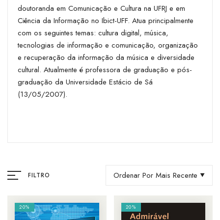
doutoranda em Comunicação e Cultura na UFRJ e em
Ciência da Informação no Ibict-UFF. Atua principalmente
com os seguintes temas: cultura digital, música,
tecnologias de informação e comunicação, organização
e recuperação da informação da música e diversidade
cultural. Atualmente é professora de graduação e pós-
graduação da Universidade Estácio de Sá
(13/05/2007).
Ordenar Por Mais Recente
FILTRO
20%
20%