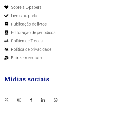
Sobre a E-papers
Livros no prelo
Publicação de livros
Editoração de periódicos
Política de Trocas
Política de privacidade
Entre em contato
Mídias sociais