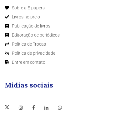
Sobre a E-papers
Livros no prelo
Publicação de livros
Editoração de periódicos
Política de Trocas
Política de privacidade
Entre em contato
Mídias sociais