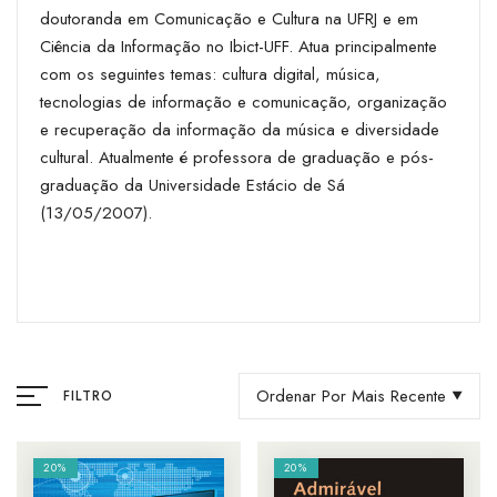
doutoranda em Comunicação e Cultura na UFRJ e em
Ciência da Informação no Ibict-UFF. Atua principalmente
com os seguintes temas: cultura digital, música,
tecnologias de informação e comunicação, organização
e recuperação da informação da música e diversidade
cultural. Atualmente é professora de graduação e pós-
graduação da Universidade Estácio de Sá
(13/05/2007).
Ordenar Por Mais Recente
FILTRO
20%
20%