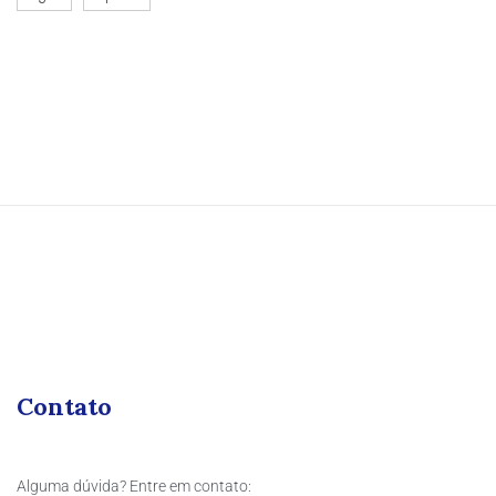
Contato
Alguma dúvida? Entre em contato: