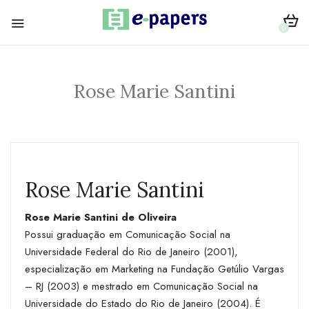
0
Rose Marie Santini
Rose Marie Santini
Rose Marie Santini de Oliveira
Possui graduação em Comunicação Social na
Universidade Federal do Rio de Janeiro (2001),
especialização em Marketing na Fundação Getúlio Vargas
– RJ (2003) e mestrado em Comunicação Social na
Universidade do Estado do Rio de Janeiro (2004). É