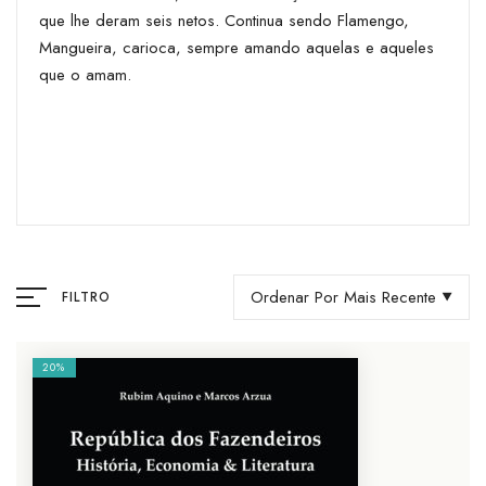
que lhe deram seis netos. Continua sendo Flamengo,
Mangueira, carioca, sempre amando aquelas e aqueles
que o amam.
Ordenar Por Mais Recente
FILTRO
20%