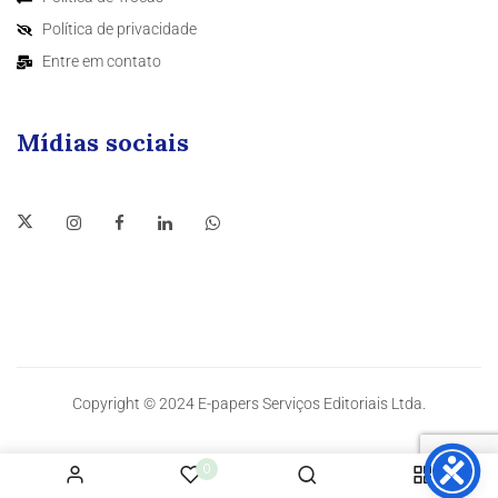
Política de privacidade
Entre em contato
Mídias sociais
Copyright © 2024 E-papers Serviços Editoriais Ltda.
0