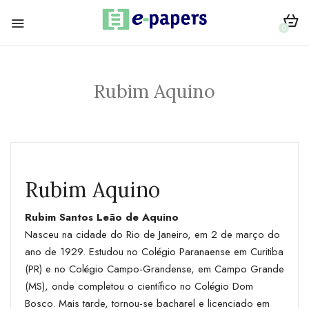
0
Rubim Aquino
Rubim Aquino
Rubim Santos Leão de Aquino
Nasceu na cidade do Rio de Janeiro, em 2 de março do
ano de 1929. Estudou no Colégio Paranaense em Curitiba
(PR) e no Colégio Campo-Grandense, em Campo Grande
(MS), onde completou o científico no Colégio Dom
Bosco. Mais tarde, tornou-se bacharel e licenciado em