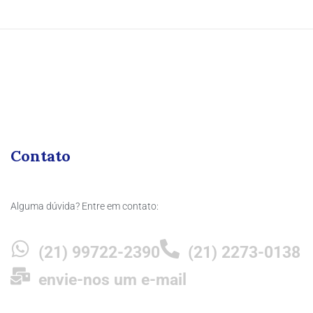
Contato
Alguma dúvida? Entre em contato:
(21) 99722-2390
(21) 2273-0138
envie-nos um e-mail