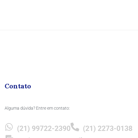
Contato
Alguma dúvida? Entre em contato:
(21) 99722-2390
(21) 2273-0138