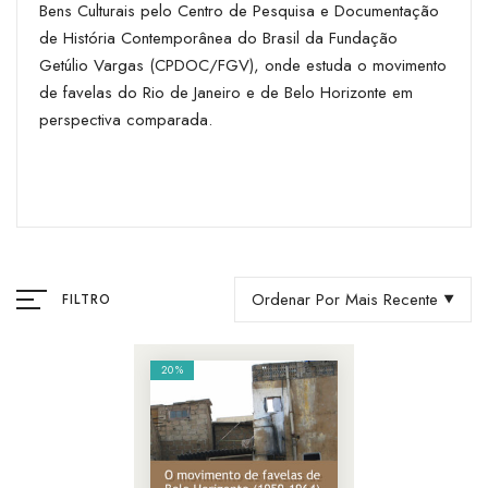
Bens Culturais pelo Centro de Pesquisa e Documentação
de História Contemporânea do Brasil da Fundação
Getúlio Vargas (CPDOC/FGV), onde estuda o movimento
de favelas do Rio de Janeiro e de Belo Horizonte em
perspectiva comparada.
Ordenar Por Mais Recente
FILTRO
20%