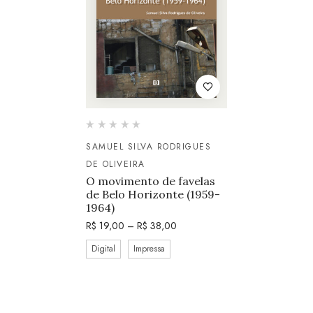
SAMUEL SILVA RODRIGUES
DE OLIVEIRA
O movimento de favelas
de Belo Horizonte (1959-
1964)
R$
19,00
–
R$
38,00
Digital
Impressa