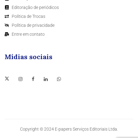
Editoração de periódicos
Política de Trocas
Política de privacidade
Entre em contato
Mídias sociais
Copyright © 2024 E-papers Serviços Editoriais Ltda.