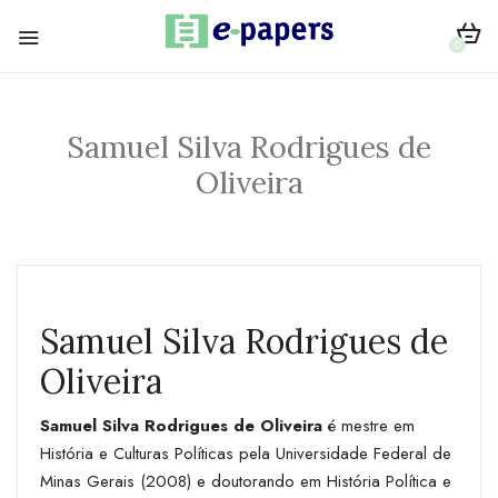
0
Samuel Silva Rodrigues de
Oliveira
Samuel Silva Rodrigues de
Oliveira
Samuel Silva Rodrigues de Oliveira
é mestre em
História e Culturas Políticas pela Universidade Federal de
Minas Gerais (2008) e doutorando em História Política e