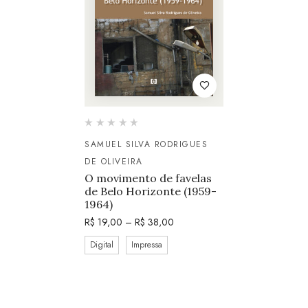
SAMUEL SILVA RODRIGUES
DE OLIVEIRA
O movimento de favelas
de Belo Horizonte (1959-
1964)
R$
19,00
–
R$
38,00
Digital
Impressa