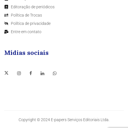
Editoração de periódicos
Política de Trocas
Política de privacidade
Entre em contato
Mídias sociais
Copyright © 2024 E-papers Serviços Editoriais Ltda.