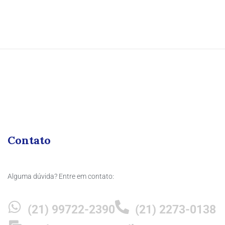
Contato
Alguma dúvida? Entre em contato:
(21) 99722-2390
(21) 2273-0138