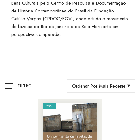
Bens Culturais pelo Centro de Pesquisa e Documentação
de História Contemporânea do Brasil da Fundação
Getúlio Vargas (CPDOC/FGV), onde estuda o movimento
de favelas do Rio de Janeiro e de Belo Horizonte em
perspectiva comparada.
Ordenar Por Mais Recente
FILTRO
20%