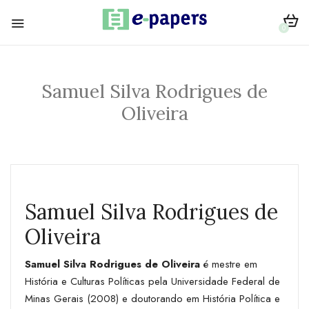
0
Samuel Silva Rodrigues de
Oliveira
Samuel Silva Rodrigues de
Oliveira
Samuel Silva Rodrigues de Oliveira
é mestre em
História e Culturas Políticas pela Universidade Federal de
Minas Gerais (2008) e doutorando em História Política e