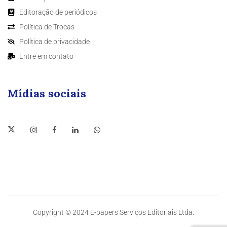
Editoração de periódicos
Política de Trocas
Política de privacidade
Entre em contato
Mídias sociais
Copyright © 2024 E-papers Serviços Editoriais Ltda.