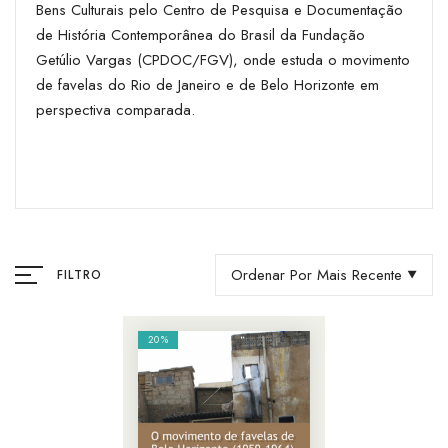
Bens Culturais pelo Centro de Pesquisa e Documentação
de História Contemporânea do Brasil da Fundação
Getúlio Vargas (CPDOC/FGV), onde estuda o movimento
de favelas do Rio de Janeiro e de Belo Horizonte em
perspectiva comparada.
Ordenar Por Mais Recente
FILTRO
20%