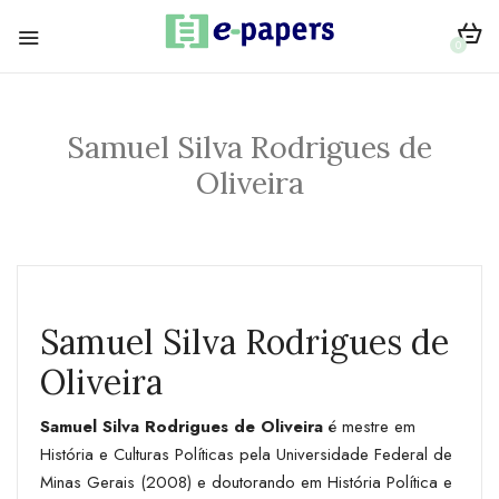
0
Samuel Silva Rodrigues de
Oliveira
Samuel Silva Rodrigues de
Oliveira
Samuel Silva Rodrigues de Oliveira
é mestre em
História e Culturas Políticas pela Universidade Federal de
Minas Gerais (2008) e doutorando em História Política e