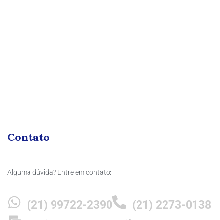
Contato
Alguma dúvida? Entre em contato:
(21) 99722-2390
(21) 2273-0138