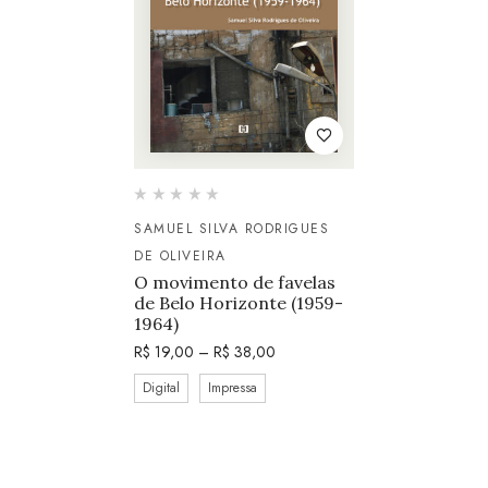
SAMUEL SILVA RODRIGUES
DE OLIVEIRA
O movimento de favelas
de Belo Horizonte (1959-
1964)
R$
19,00
–
R$
38,00
Digital
Impressa