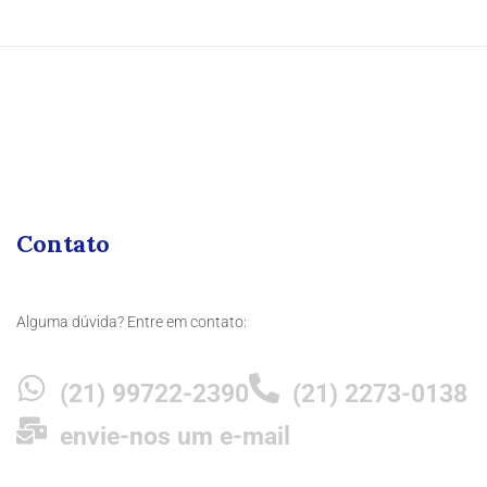
Contato
Alguma dúvida? Entre em contato:
(21) 99722-2390
(21) 2273-0138
envie-nos um e-mail