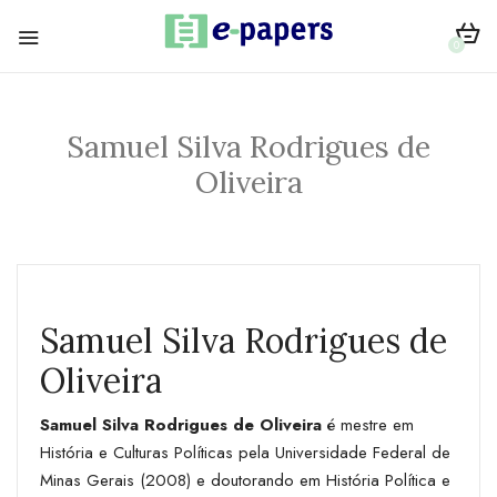
0
Samuel Silva Rodrigues de
Oliveira
Samuel Silva Rodrigues de
Oliveira
Samuel Silva Rodrigues de Oliveira
é mestre em
História e Culturas Políticas pela Universidade Federal de
Minas Gerais (2008) e doutorando em História Política e