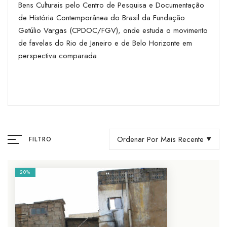
Bens Culturais pelo Centro de Pesquisa e Documentação
de História Contemporânea do Brasil da Fundação
Getúlio Vargas (CPDOC/FGV), onde estuda o movimento
de favelas do Rio de Janeiro e de Belo Horizonte em
perspectiva comparada.
Ordenar Por Mais Recente
FILTRO
20%