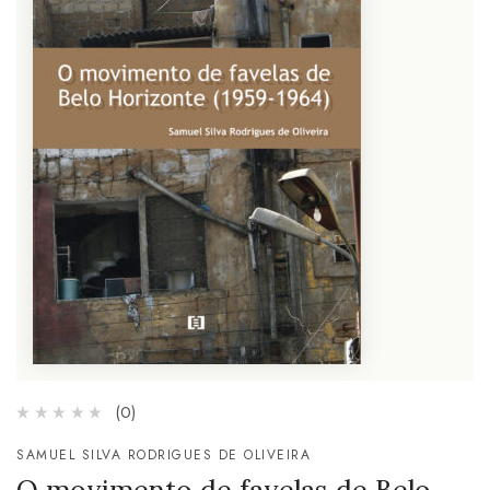
(0)
SAMUEL SILVA RODRIGUES DE OLIVEIRA
O movimento de favelas de Belo