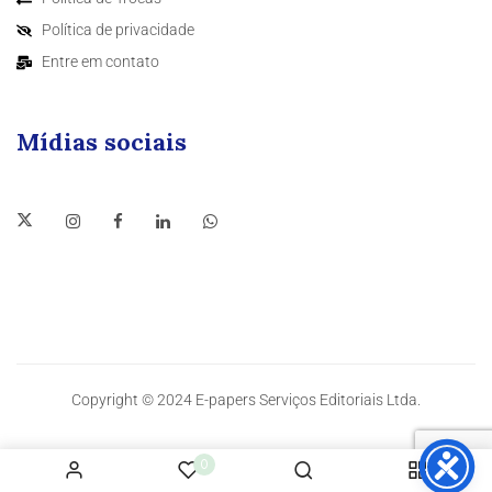
Política de privacidade
Entre em contato
Mídias sociais
Copyright © 2024 E-papers Serviços Editoriais Ltda.
0