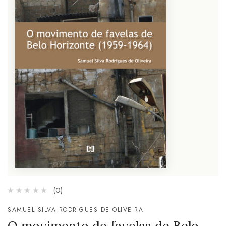
(0)
SAMUEL SILVA RODRIGUES DE OLIVEIRA
O movimento de favelas de Belo