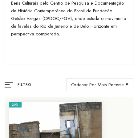
Bens Culturais pelo Centro de Pesquisa e Documentação
de História Contemporânea do Brasil da Fundação
Getúlio Vargas (CPDOC/FGV), onde estuda o movimento
de favelas do Rio de Janeiro e de Belo Horizonte em
perspectiva comparada.
Ordenar Por Mais Recente
FILTRO
20%