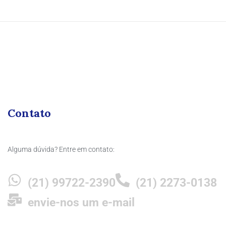
Contato
Alguma dúvida? Entre em contato:
(21) 99722-2390
(21) 2273-0138
envie-nos um e-mail