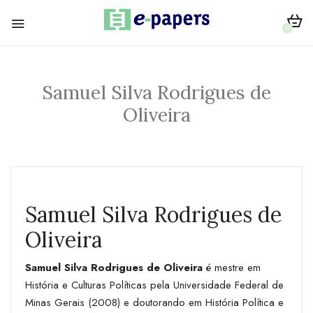
0
Samuel Silva Rodrigues de
Oliveira
Samuel Silva Rodrigues de
Oliveira
Samuel Silva Rodrigues de Oliveira
é mestre em
História e Culturas Políticas pela Universidade Federal de
Minas Gerais (2008) e doutorando em História Política e