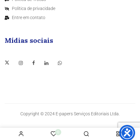
Política de privacidade
Entre em contato
Mídias sociais
Copyright © 2024 E-papers Serviços Editoriais Ltda.
0