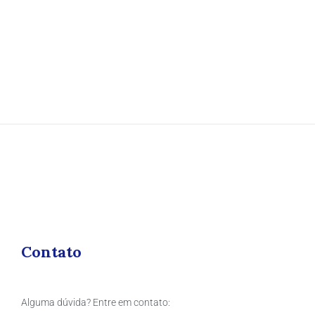
Contato
Alguma dúvida? Entre em contato: