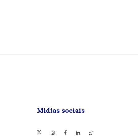
Mídias sociais