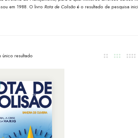
ssou em 1988. O livro
Rota de Colisão
é o resultado de pesquisa ini
 único resultado