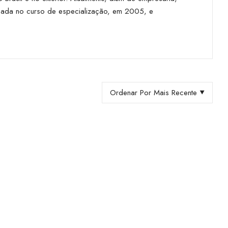
ciada no curso de especialização, em 2005, e
Ordenar Por Mais Recente