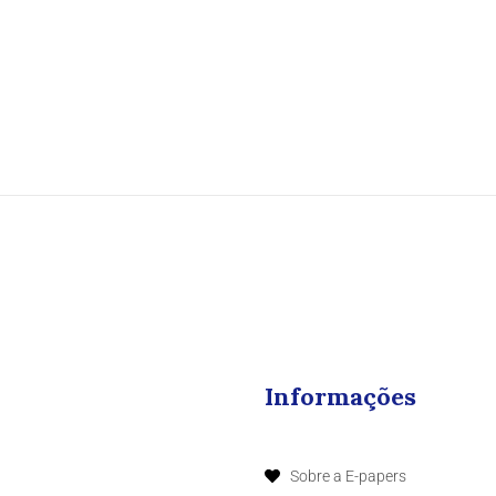
Informações
Sobre a E-papers