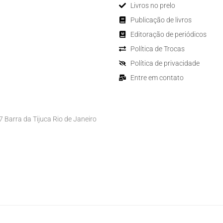
Livros no prelo
Publicação de livros
Editoração de periódicos
Política de Trocas
Política de privacidade
Entre em contato
Barra da Tijuca Rio de Janeiro