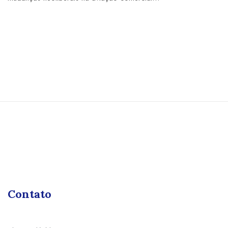
Contato