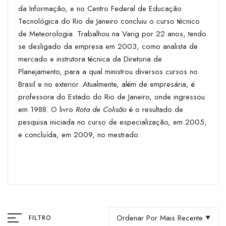
da Informação, e no Centro Federal de Educação
Tecnológica do Rio de Janeiro concluiu o curso técnico
de Meteorologia. Trabalhou na Varig por 22 anos, tendo
se desligado da empresa em 2003, como analista de
mercado e instrutora técnica da Diretoria de
Planejamento, para a qual ministrou diversos cursos no
Brasil e no exterior. Atualmente, além de empresária, é
professora do Estado do Rio de Janeiro, onde ingressou
em 1988. O livro
Rota de Colisão
é o resultado de
pesquisa iniciada no curso de especialização, em 2005,
e concluída, em 2009, no mestrado.
Ordenar Por Mais Recente
FILTRO