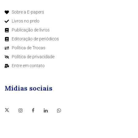
Sobre a E-papers
Livros no prelo
Publicação de livros
Editoração de periódicos
Política de Trocas
Política de privacidade
Entre em contato
Mídias sociais