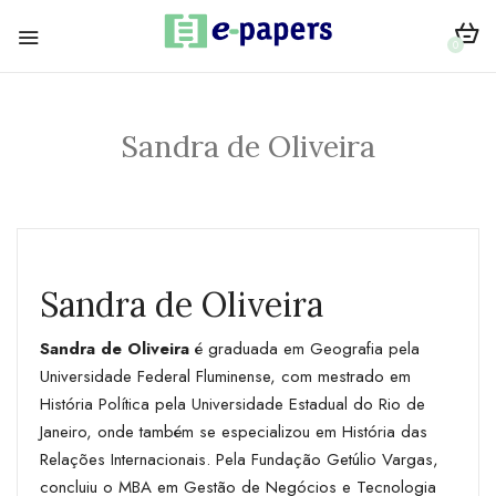
0
Sandra de Oliveira
Sandra de Oliveira
Sandra de Oliveira
é graduada em Geografia pela
Universidade Federal Fluminense, com mestrado em
História Política pela Universidade Estadual do Rio de
Janeiro, onde também se especializou em História das
Relações Internacionais. Pela Fundação Getúlio Vargas,
concluiu o MBA em Gestão de Negócios e Tecnologia