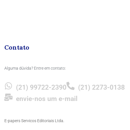
Contato
Alguma dúvida? Entre em contato:
(21) 99722-2390
(21) 2273-0138
envie-nos um e-mail
E-papers Servicos Editoriais Ltda.