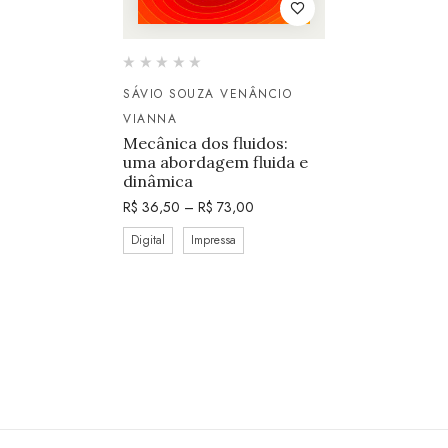
SÁVIO SOUZA VENÂNCIO
VIANNA
Mecânica dos fluidos:
uma abordagem fluida e
dinâmica
R$
36,50
–
R$
73,00
Digital
Impressa