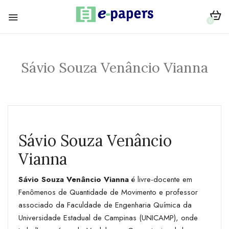
0
Sávio Souza Venâncio Vianna
Sávio Souza Venâncio
Vianna
Sávio Souza Venâncio Vianna
é livre-docente em
Fenômenos de Quantidade de Movimento e professor
associado da Faculdade de Engenharia Química da
Universidade Estadual de Campinas (UNICAMP), onde