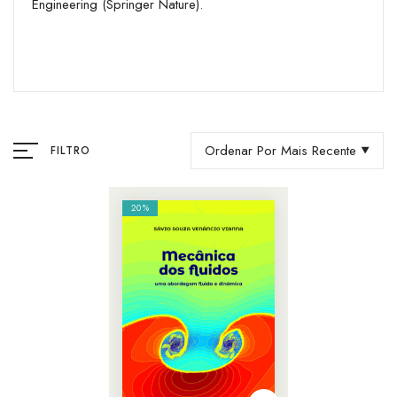
Engineering (Springer Nature).
Ordenar Por Mais Recente
FILTRO
20%