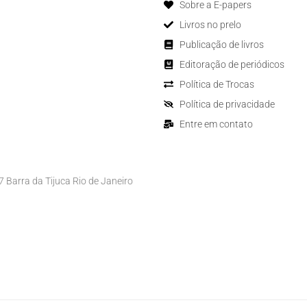
Sobre a E-papers
Livros no prelo
Publicação de livros
Editoração de periódicos
Política de Trocas
Política de privacidade
Entre em contato
Barra da Tijuca Rio de Janeiro