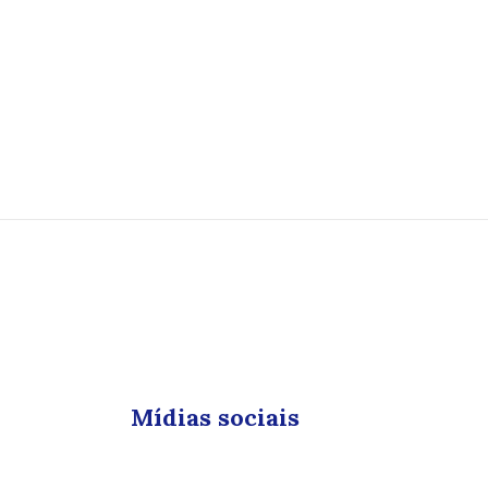
Mídias sociais