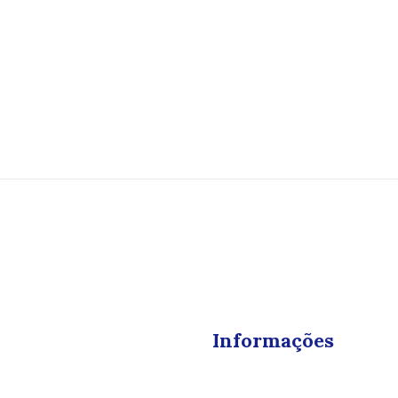
Informações