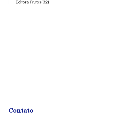
Editora Frutos
(32)
Contato