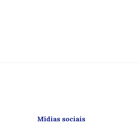
Mídias sociais