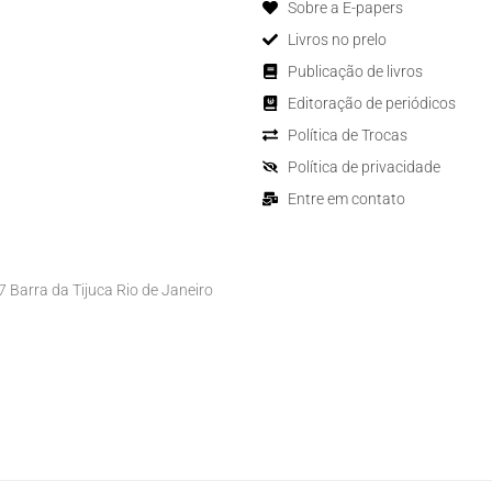
Sobre a E-papers
Livros no prelo
Publicação de livros
Editoração de periódicos
Política de Trocas
Política de privacidade
Entre em contato
Barra da Tijuca Rio de Janeiro