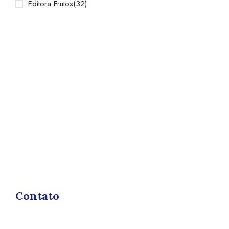
Editora Frutos
(32)
Contato