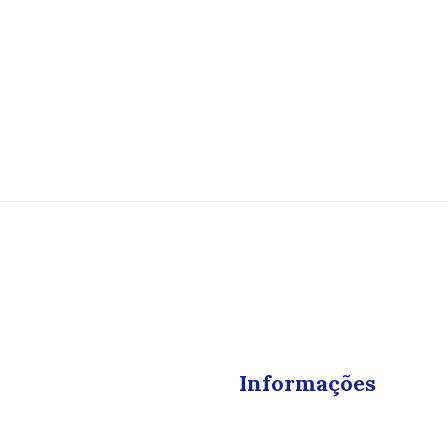
Informações