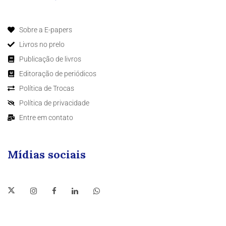
Sobre a E-papers
Livros no prelo
Publicação de livros
Editoração de periódicos
Política de Trocas
Política de privacidade
Entre em contato
Mídias sociais