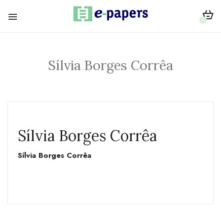
0
Sílvia Borges Corrêa
Sílvia Borges Corrêa
Sílvia Borges Corrêa