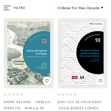
Ordenar Por Mais Recente
FILTRO
PRÉ-VENDA
ANDRÉ BELTRÃO
ISABELLA
JOÃO LUIZ DE FIGUEIREDO
PERROTTA
MIRELLA DE
SÍLVIA BORGES CORRÊA