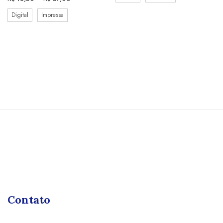
Digital
Impressa
Contato