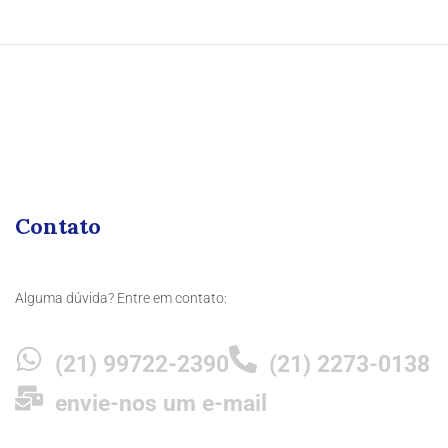
Contato
Alguma dúvida? Entre em contato:
(21) 99722-2390
(21) 2273-0138
envie-nos um e-mail