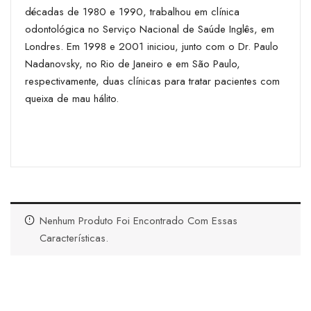
décadas de 1980 e 1990, trabalhou em clínica
odontológica no Serviço Nacional de Saúde Inglês, em
Londres. Em 1998 e 2001 iniciou, junto com o Dr. Paulo
Nadanovsky, no Rio de Janeiro e em São Paulo,
respectivamente, duas clínicas para tratar pacientes com
queixa de mau hálito.
Nenhum Produto Foi Encontrado Com Essas
Características.