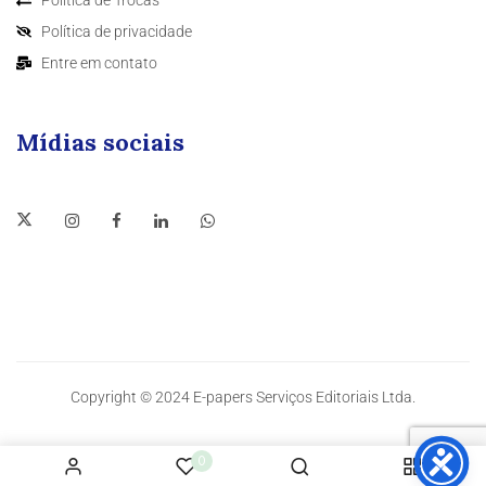
Política de privacidade
Entre em contato
Mídias sociais
Copyright © 2024 E-papers Serviços Editoriais Ltda.
0