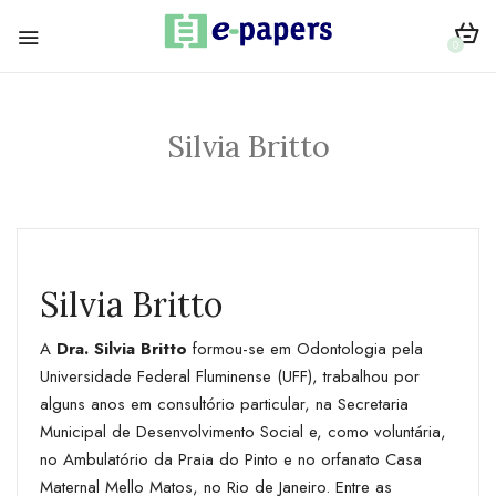
0
Silvia Britto
Silvia Britto
A
Dra. Silvia Britto
formou-se em Odontologia pela
Universidade Federal Fluminense (UFF), trabalhou por
alguns anos em consultório particular, na Secretaria
Municipal de Desenvolvimento Social e, como voluntária,
no Ambulatório da Praia do Pinto e no orfanato Casa
Maternal Mello Matos, no Rio de Janeiro. Entre as