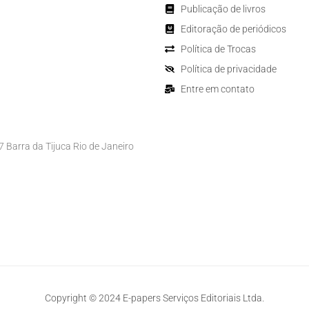
Publicação de livros
Editoração de periódicos
Política de Trocas
Política de privacidade
Entre em contato
Barra da Tijuca Rio de Janeiro
Copyright © 2024 E-papers Serviços Editoriais Ltda.