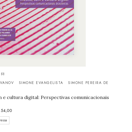
(0)
IVANOV
SIMONE EVANGELISTA
SIMONE PEREIRA DE
 e cultura digital: Perspectivas comunicacionais
54,00
ressa