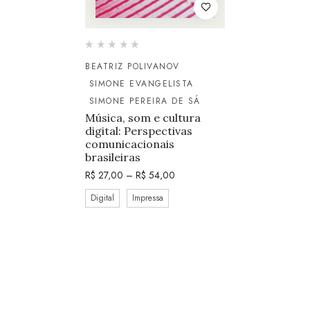
BEATRIZ POLIVANOV
SIMONE EVANGELISTA
SIMONE PEREIRA DE SÁ
Música, som e cultura
digital: Perspectivas
comunicacionais
brasileiras
R$
27,00
–
R$
54,00
Digital
Impressa