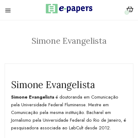
0
Simone Evangelista
Simone Evangelista
Simone Evangelista
é doutoranda em Comunicação
pela Universidade Federal Fluminense. Mestre em
Comunicação pela mesma instituição. Bacharel em
Jornalismo pela Universidade Federal do Rio de Janeiro, é
pesquisadora associada ao LabCult desde 2012.