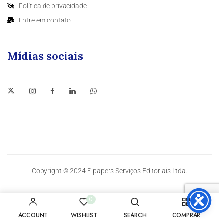
Política de privacidade
Entre em contato
Mídias sociais
Copyright © 2024 E-papers Serviços Editoriais Ltda.
0
ACCOUNT
WISHLIST
SEARCH
COMPRAR