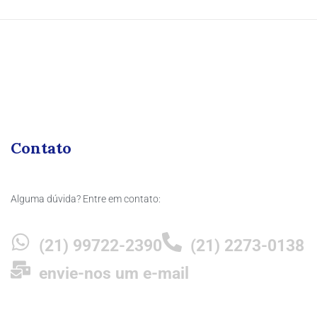
Contato
Alguma dúvida? Entre em contato:
(21) 99722-2390
(21) 2273-0138
envie-nos um e-mail