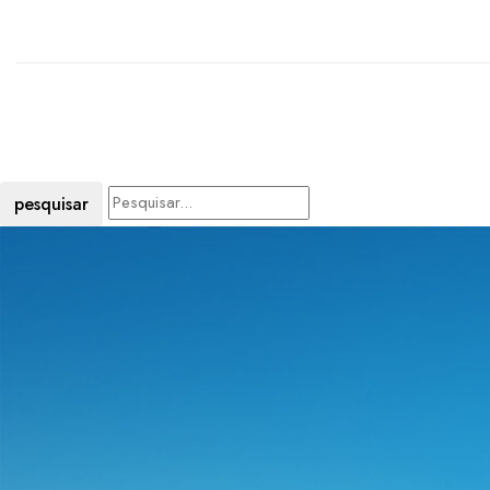
pesquisar