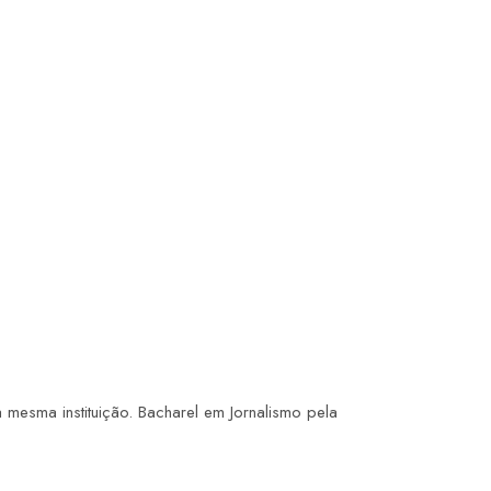
esma instituição. Bacharel em Jornalismo pela