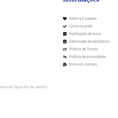
Sobre a E-papers
Livros no prelo
Publicação de livros
Editoração de periódicos
Política de Trocas
Política de privacidade
Entre em contato
rra da Tijuca Rio de Janeiro