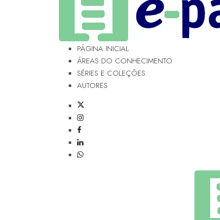
PÁGINA INICIAL
ÁREAS DO CONHECIMENTO
SÉRIES E COLEÇÕES
AUTORES