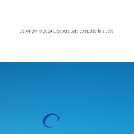
Copyright © 2024 E-papers Serviços Editoriais Ltda.